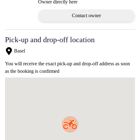
Owner directly here
Contact owner
Pick-up and drop-off location
Basel
You will receive the exact pick-up and drop-off address as soon
as the booking is confirmed