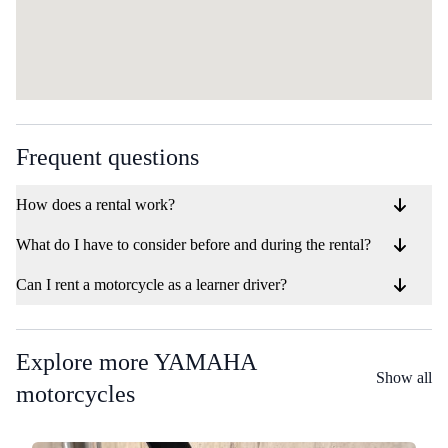
Frequent questions
How does a rental work?
What do I have to consider before and during the rental?
Can I rent a motorcycle as a learner driver?
Explore more YAMAHA
Show all
motorcycles