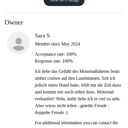
Show all 0 ratings
Owner
Sara S.
Member since May 2024
Acceptance rate: 100%
Response rate: 100%
Ich liebe das Gefühl des Motorradfahrens beim
umher cruisen auf den Landstrassen. Seit ich
jedoch einen Hund habe, fehlt mir die Zeit dazu
und komme nur noch selten dazu. Motorrad
verkaufen? Nein, dafür liebe ich es viel zu sehr.
Aber wieso nicht teilen - geteilte Freude :
doppelte Freude ;)
For additional information you can contact the