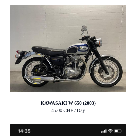
KAWASAKI W 650 (2003)
45.00 CHF / Day