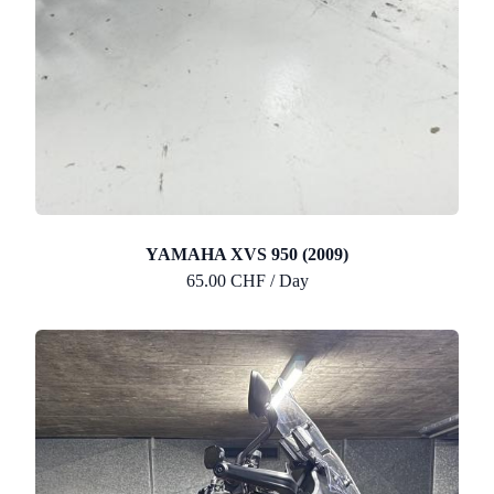
YAMAHA XVS 950 (2009)
65.00 CHF / Day