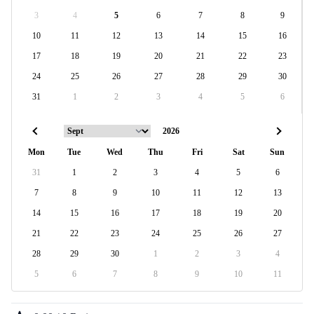
3
4
5
6
7
8
9
10
11
12
13
14
15
16
17
18
19
20
21
22
23
24
25
26
27
28
29
30
31
1
2
3
4
5
6
Mon
Tue
Wed
Thu
Fri
Sat
Sun
31
1
2
3
4
5
6
7
8
9
10
11
12
13
14
15
16
17
18
19
20
21
22
23
24
25
26
27
28
29
30
1
2
3
4
5
6
7
8
9
10
11