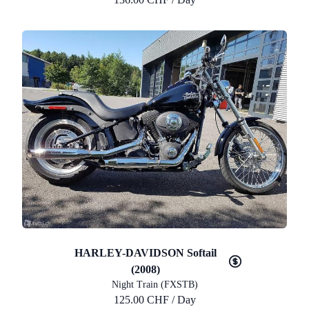
HARLEY-DAVIDSON Softail
(2008)
Night Train (FXSTB)
125.00 CHF / Day