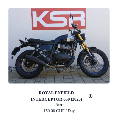
ROYAL ENFIELD
INTERCEPTOR 650 (2025)
Bear
150.00 CHF / Day