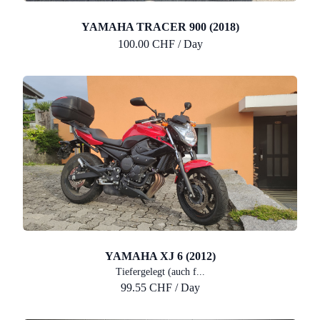
YAMAHA TRACER 900 (2018)
100.00 CHF / Day
YAMAHA XJ 6 (2012)
Tiefergelegt (auch f...
99.55 CHF / Day