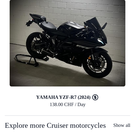
YAMAHA YZF-R7 (2024)
138.00 CHF / Day
Explore more Cruiser motorcycles
Show all