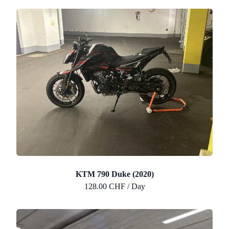
KTM 790 Duke (2020)
128.00 CHF / Day