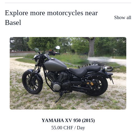
Explore more motorcycles near
Show all
Basel
YAMAHA XV 950 (2015)
55.00 CHF / Day