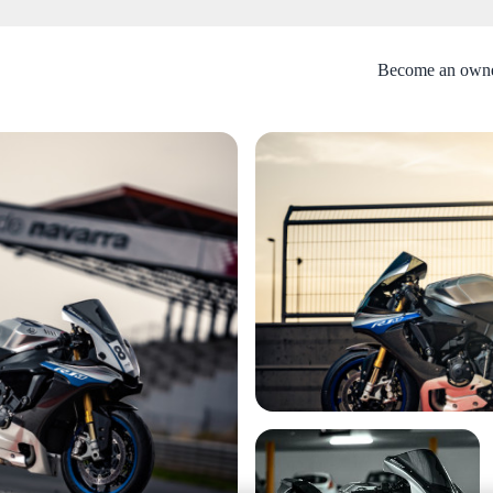
Become an own