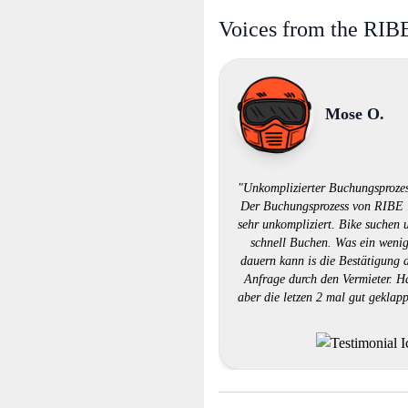
Voices from the RI
Mose O.
"Unkomplizierter Buchungsprozes
Der Buchungsprozess von RIBE 
sehr unkompliziert. Bike suchen 
schnell Buchen. Was ein weni
dauern kann is die Bestätigung 
Anfrage durch den Vermieter. H
aber die letzen 2 mal gut geklapp