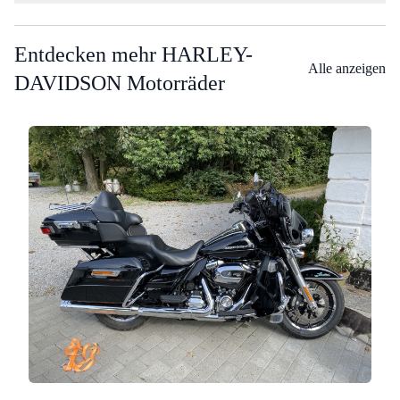
Entdecken mehr HARLEY-
Alle anzeigen
DAVIDSON Motorräder