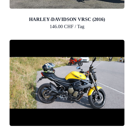
HARLEY-DAVIDSON VRSC (2016)
146.00 CHF / Tag