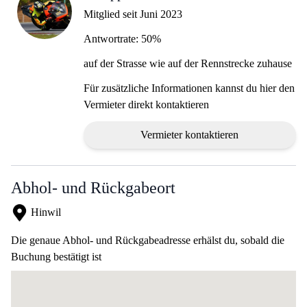
Mitglied seit Juni 2023
Antwortrate: 50%
auf der Strasse wie auf der Rennstrecke zuhause
Für zusätzliche Informationen kannst du hier den
Vermieter direkt kontaktieren
Vermieter kontaktieren
Abhol- und Rückgabeort
Hinwil
Die genaue Abhol- und Rückgabeadresse erhälst du, sobald die
Buchung bestätigt ist