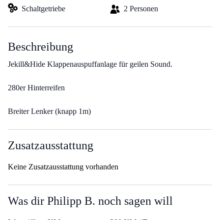
Schaltgetriebe
2 Personen
Beschreibung
Jekill&Hide Klappenauspuffanlage für geilen Sound.
280er Hinterreifen
Breiter Lenker (knapp 1m)
Zusatzausstattung
Keine Zusatzausstattung vorhanden
Was dir Philipp B. noch sagen will