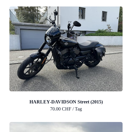
HARLEY-DAVIDSON Street (2015)
70.00 CHF / Tag