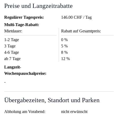
Preise und Langzeitrabatte
Regulärer Tagespreis:
146.00 CHF / Tag
Multi-Tage-Rabatt:
Mietdauer:
Rabatt auf Gesamtpreis:
1-2 Tage
0 %
3 Tage
5 %
4-6 Tage
8 %
ab 7 Tage
12 %
Langzeit-
Wochenpauschalpreise:
-
Übergabezeiten, Standort und Parken
Abholung am Vorabend:
nicht erwünscht