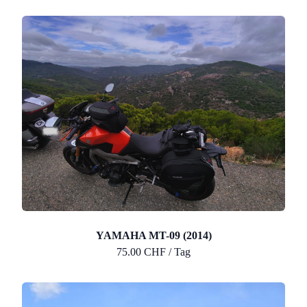
YAMAHA MT-09 (2014)
75.00 CHF / Tag