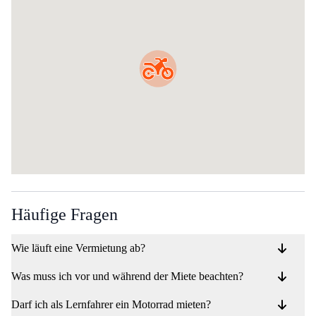
Häufige Fragen
Wie läuft eine Vermietung ab?
Was muss ich vor und während der Miete beachten?
Darf ich als Lernfahrer ein Motorrad mieten?