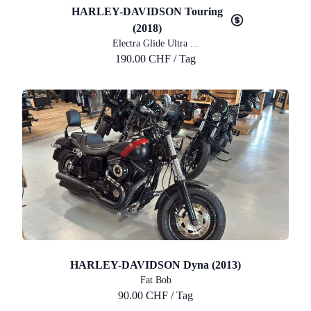
HARLEY-DAVIDSON Touring
(2018)
Electra Glide Ultra ...
190.00 CHF / Tag
HARLEY-DAVIDSON Dyna (2013)
Fat Bob
90.00 CHF / Tag