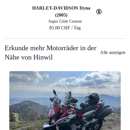
HARLEY-DAVIDSON Dyna
(2005)
Super Glide Custom
85.00 CHF / Tag
Erkunde mehr Motorräder in der
Alle anzeigen
Nähe von Hinwil