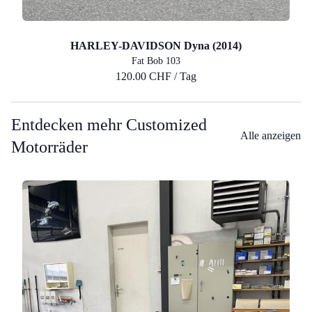
HARLEY-DAVIDSON Dyna (2014)
Fat Bob 103
120.00 CHF / Tag
Entdecken mehr Customized
Alle anzeigen
Motorräder