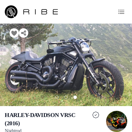
HARLEY-DAVIDSON VRSC
(2016)
Nightrod