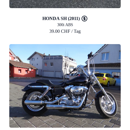
HONDA SH (2011)
300i ABS
39.00 CHF / Tag