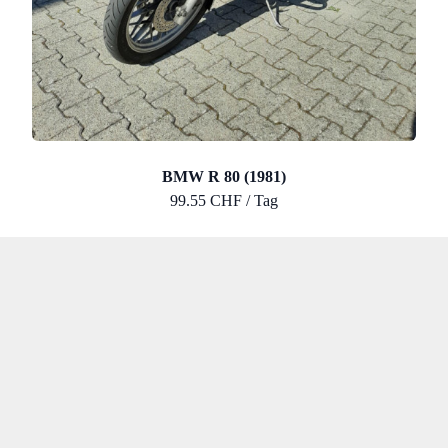
BMW R 80 (1981)
99.55 CHF / Tag