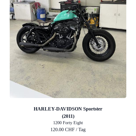
HARLEY-DAVIDSON Sportster
(2011)
1200 Forty Eight
120.00 CHF / Tag