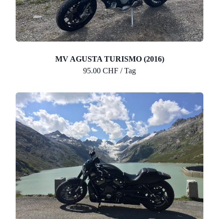
MV AGUSTA TURISMO (2016)
95.00 CHF / Tag