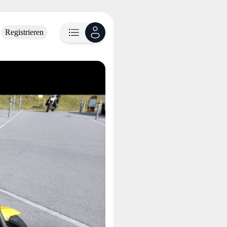
Registrieren