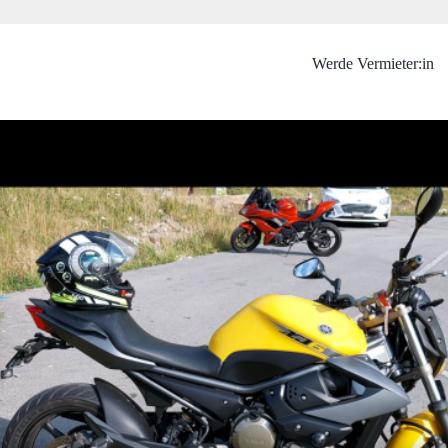
Werde Vermieter:in