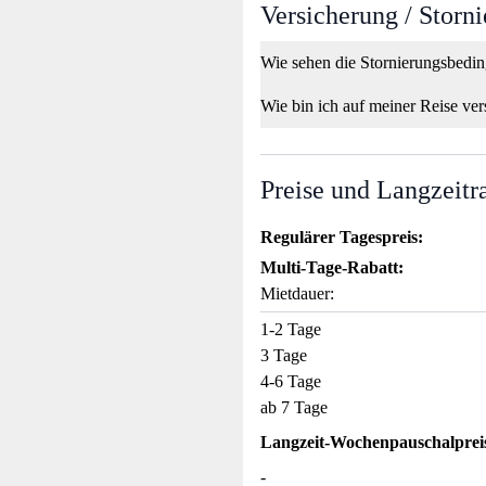
Versicherung / Storn
Wie sehen die Stornierungsbedi
Wie bin ich auf meiner Reise ver
Preise und Langzeitr
Regulärer Tagespreis:
Multi-Tage-Rabatt:
Mietdauer:
1-2 Tage
3 Tage
4-6 Tage
ab 7 Tage
Langzeit-Wochenpauschalprei
-