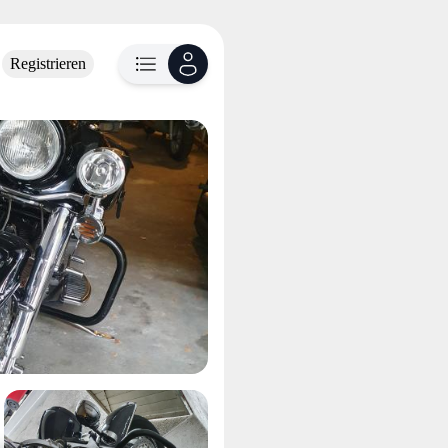
Registrieren