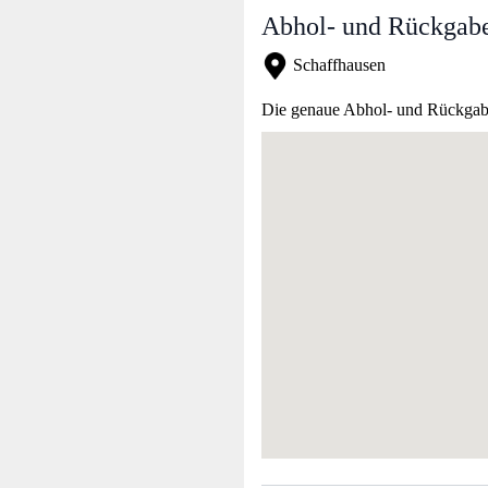
Abhol- und Rückgabe
Schaffhausen
Die genaue Abhol- und Rückgabea