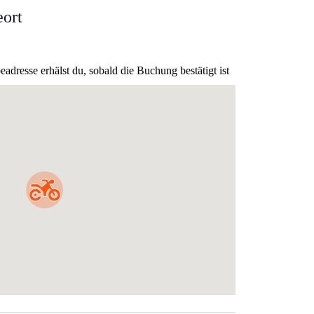
ort
dresse erhälst du, sobald die Buchung bestätigt ist