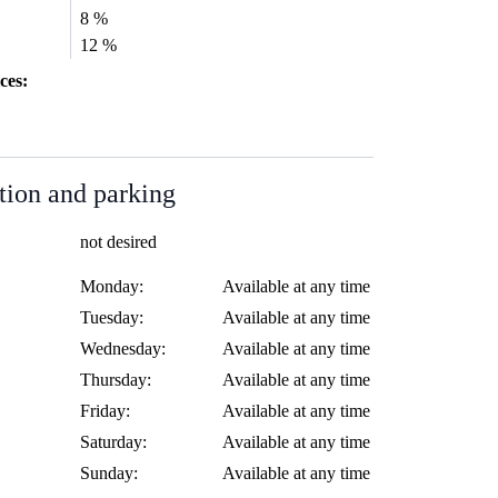
8 %
12 %
ces:
tion and parking
not desired
Monday:
Available at any time
Tuesday:
Available at any time
Wednesday:
Available at any time
Thursday:
Available at any time
Friday:
Available at any time
Saturday:
Available at any time
Sunday:
Available at any time