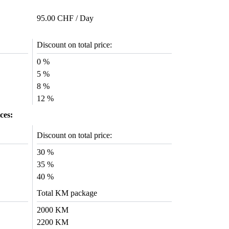
95.00 CHF / Day
Discount on total price:
0 %
5 %
8 %
12 %
ces:
Discount on total price:
30 %
35 %
40 %
Total KM package
2000 KM
2200 KM