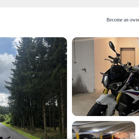
Become an own