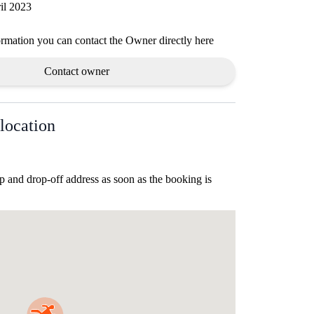
il 2023
ormation you can contact the Owner directly here
Contact owner
location
p and drop-off address as soon as the booking is