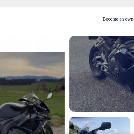
Become an own