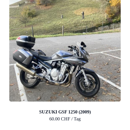
SUZUKI GSF 1250 (2009)
60.00 CHF / Tag