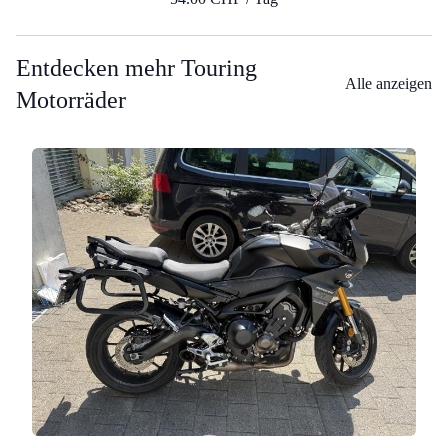
Entdecken mehr Touring
Alle anzeigen
Motorräder