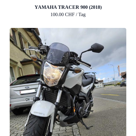
YAMAHA TRACER 900 (2018)
100.00 CHF / Tag