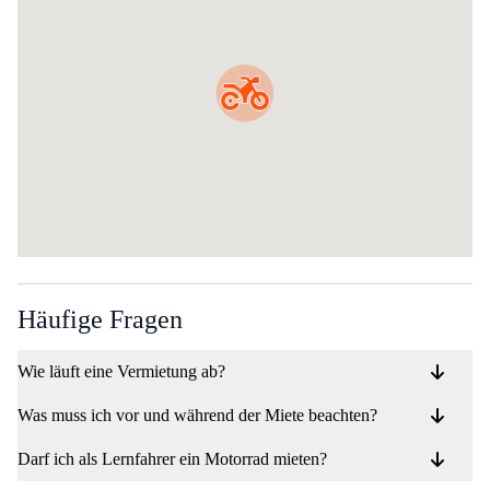
Häufige Fragen
Wie läuft eine Vermietung ab?
Was muss ich vor und während der Miete beachten?
Darf ich als Lernfahrer ein Motorrad mieten?