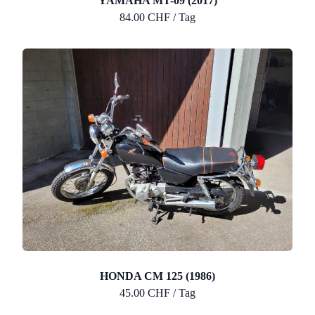
YAMAHA MT-09 (2017)
84.00 CHF / Tag
HONDA CM 125 (1986)
45.00 CHF / Tag