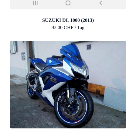
SUZUKI DL 1000 (2013)
92.00 CHF / Tag