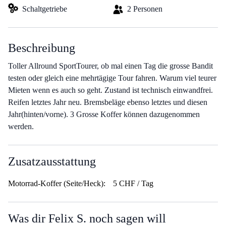
Schaltgetriebe
2 Personen
Beschreibung
Toller Allround SportTourer, ob mal einen Tag die grosse Bandit
testen oder gleich eine mehrtägige Tour fahren. Warum viel teurer
Mieten wenn es auch so geht. Zustand ist technisch einwandfrei.
Reifen letztes Jahr neu. Bremsbeläge ebenso letztes und diesen
Jahr(hinten/vorne). 3 Grosse Koffer können dazugenommen
werden.
Zusatzausstattung
Motorrad-Koffer (Seite/Heck):
5 CHF / Tag
Was dir Felix S. noch sagen will