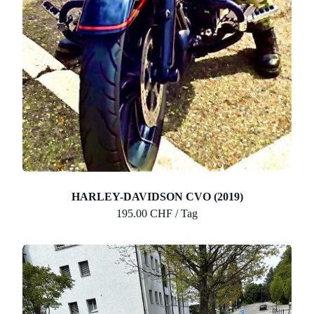
HARLEY-DAVIDSON CVO (2019)
195.00 CHF / Tag