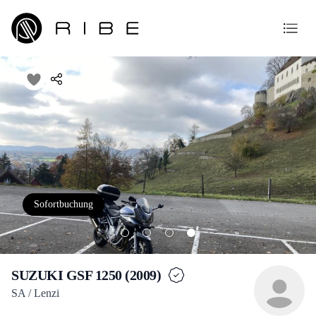
Sofortbuchung
SUZUKI GSF 1250 (2009)
SA / Lenzi