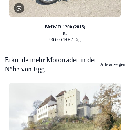
BMW R 1200 (2015)
RT
96.00 CHF / Tag
Erkunde mehr Motorräder in der
Alle anzeigen
Nähe von Egg