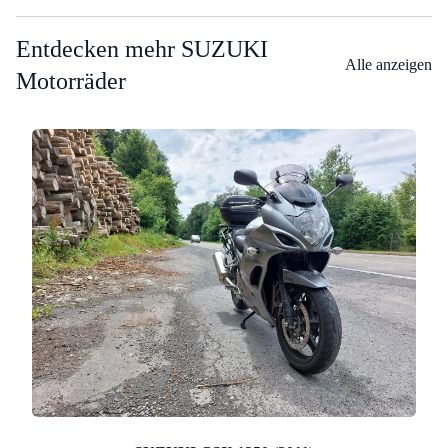
Entdecken mehr SUZUKI
Alle anzeigen
Motorräder