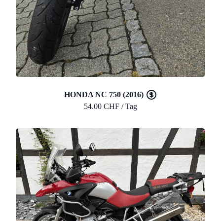
HONDA NC 750 (2016)
54.00 CHF / Tag