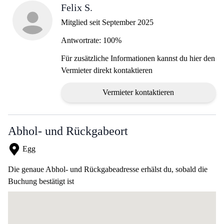
Felix S.
Mitglied seit September 2025
Antwortrate: 100%
Für zusätzliche Informationen kannst du hier den
Vermieter direkt kontaktieren
Vermieter kontaktieren
Abhol- und Rückgabeort
Egg
Die genaue Abhol- und Rückgabeadresse erhälst du, sobald die
Buchung bestätigt ist