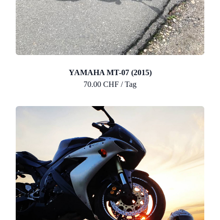
YAMAHA MT-07 (2015)
70.00 CHF / Tag