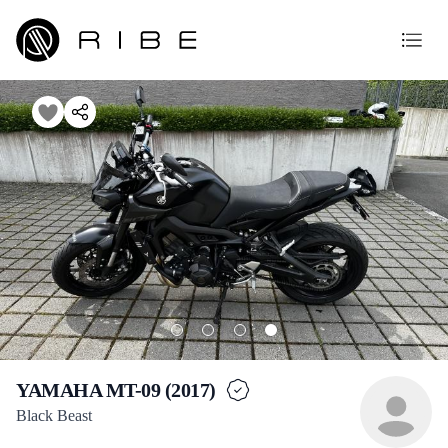
YAMAHA MT-09 (2017)
Black Beast