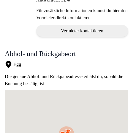
Für zusätzliche Informationen kannst du hier den
Vermieter direkt kontaktieren
Vermieter kontaktieren
Abhol- und Rückgabeort
Egg
Die genaue Abhol- und Rückgabeadresse erhälst du, sobald die
Buchung bestätigt ist