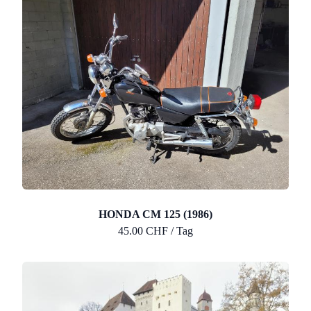
HONDA CM 125 (1986)
45.00 CHF / Tag