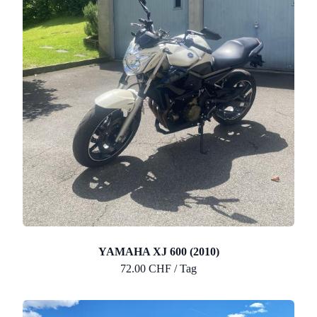
YAMAHA XJ 600 (2010)
72.00 CHF / Tag