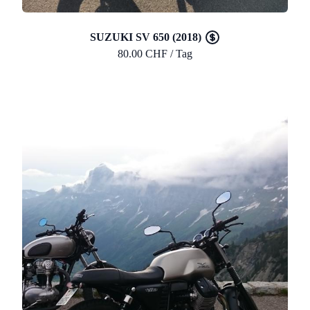
SUZUKI SV 650 (2018)
80.00 CHF / Tag