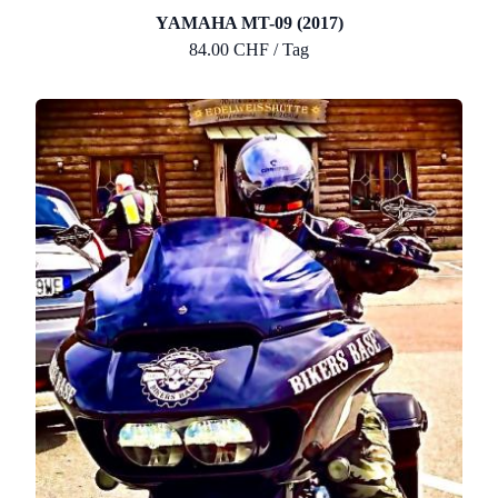
YAMAHA MT-09 (2017)
84.00 CHF / Tag