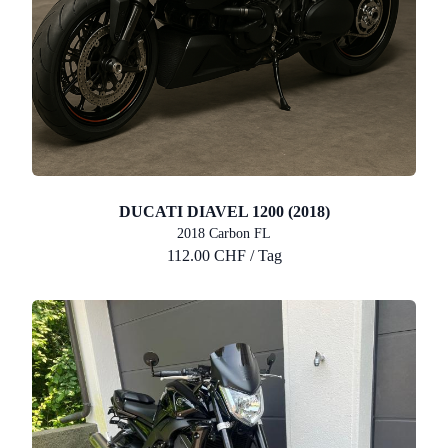
DUCATI DIAVEL 1200 (2018)
2018 Carbon FL
112.00 CHF / Tag