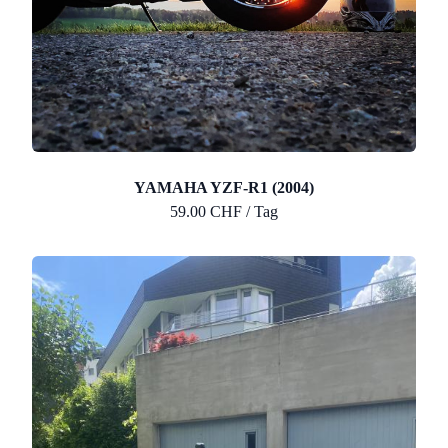
YAMAHA YZF-R1 (2004)
59.00 CHF / Tag