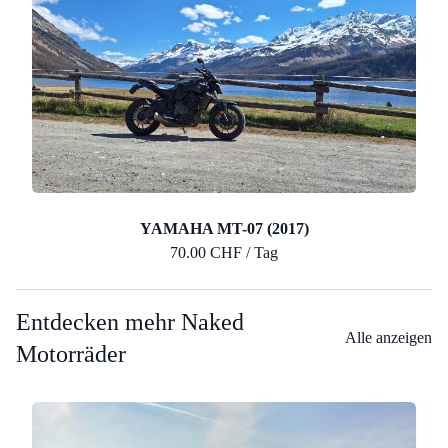
YAMAHA MT-07 (2017)
70.00 CHF / Tag
Entdecken mehr Naked
Alle anzeigen
Motorräder