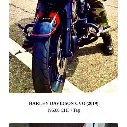
HARLEY-DAVIDSON CVO (2019)
195.00 CHF / Tag