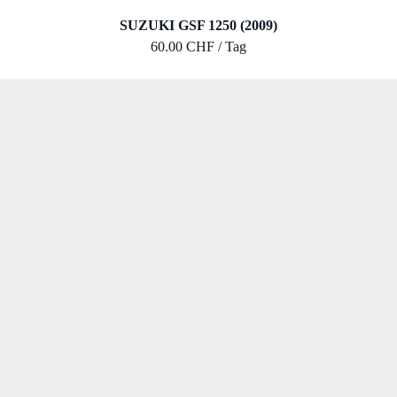
SUZUKI GSF 1250 (2009)
60.00 CHF / Tag