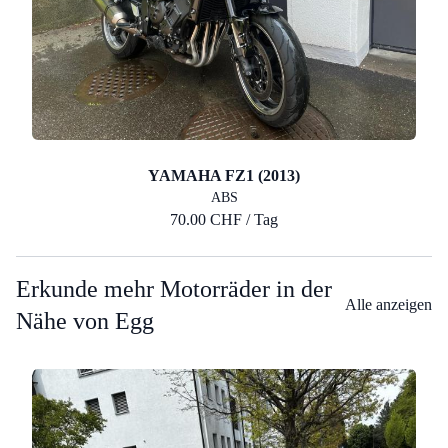
YAMAHA FZ1 (2013)
ABS
70.00 CHF / Tag
Erkunde mehr Motorräder in der
Alle anzeigen
Nähe von Egg