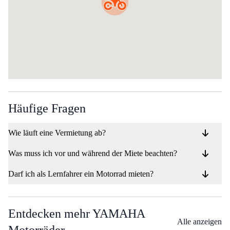
Häufige Fragen
Wie läuft eine Vermietung ab?
Was muss ich vor und während der Miete beachten?
Darf ich als Lernfahrer ein Motorrad mieten?
Entdecken mehr YAMAHA
Alle anzeigen