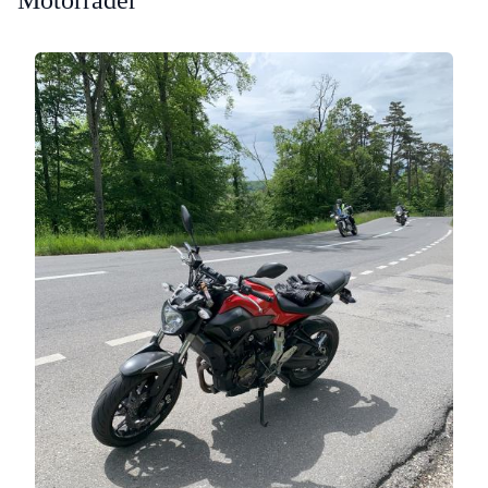
Motorräder