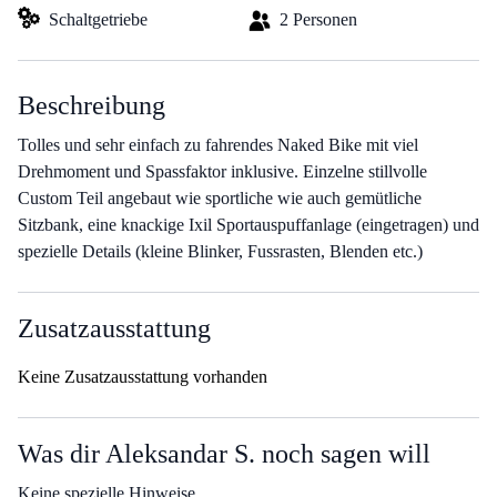
Schaltgetriebe
2 Personen
Beschreibung
Tolles und sehr einfach zu fahrendes Naked Bike mit viel
Drehmoment und Spassfaktor inklusive. Einzelne stillvolle
Custom Teil angebaut wie sportliche wie auch gemütliche
Sitzbank, eine knackige Ixil Sportauspuffanlage (eingetragen) und
spezielle Details (kleine Blinker, Fussrasten, Blenden etc.)
Zusatzausstattung
Keine Zusatzausstattung vorhanden
Was dir Aleksandar S. noch sagen will
Keine spezielle Hinweise