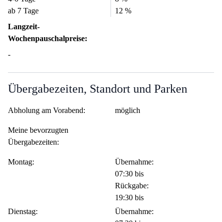
ab 7 Tage
12 %
Langzeit-
Wochenpauschalpreise:
-
Übergabezeiten, Standort und Parken
Abholung am Vorabend:
möglich
Meine bevorzugten
Übergabezeiten:
Montag:
Übernahme:
07:30 bis
Rückgabe:
19:30 bis
Dienstag:
Übernahme: