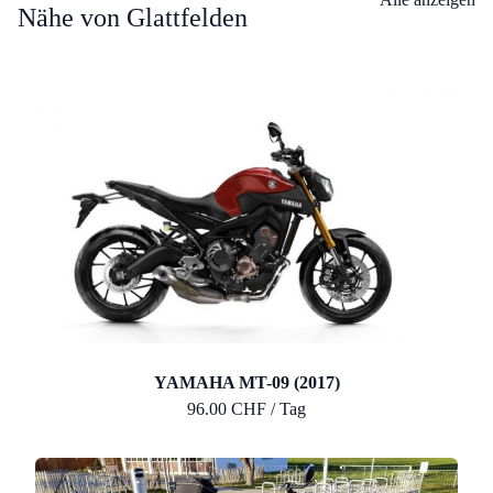
Nähe von Glattfelden
YAMAHA MT-09 (2017)
96.00 CHF / Tag