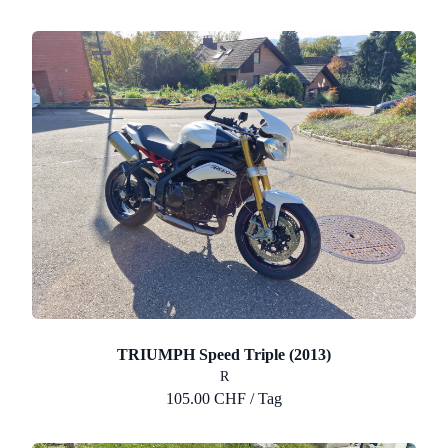
TRIUMPH Speed Triple (2013)
R
105.00 CHF / Tag