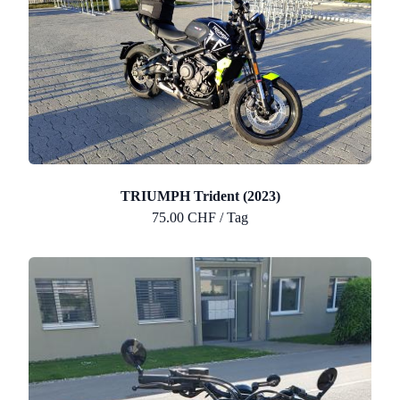
TRIUMPH Trident (2023)
75.00 CHF / Tag