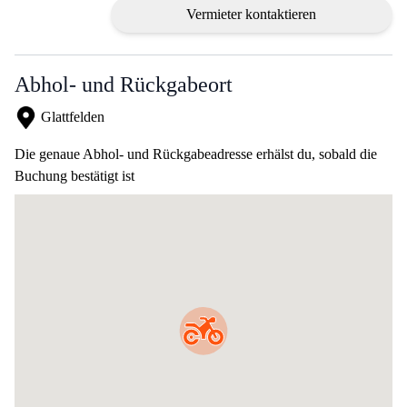
Vermieter kontaktieren
Abhol- und Rückgabeort
Glattfelden
Die genaue Abhol- und Rückgabeadresse erhälst du, sobald die
Buchung bestätigt ist