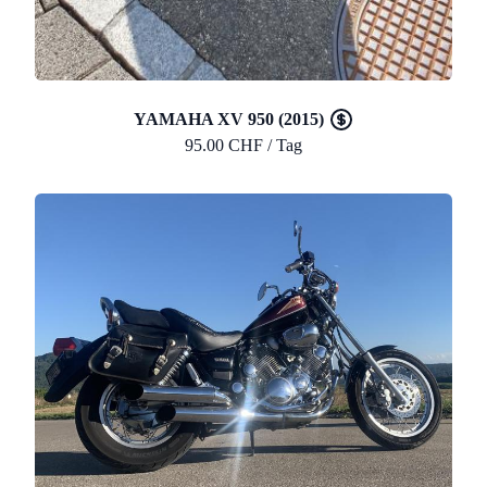
YAMAHA XV 950 (2015)
95.00 CHF / Tag