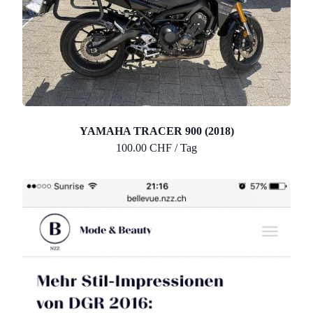
YAMAHA TRACER 900 (2018)
100.00 CHF / Tag