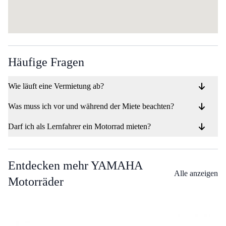
Häufige Fragen
Wie läuft eine Vermietung ab?
Was muss ich vor und während der Miete beachten?
Darf ich als Lernfahrer ein Motorrad mieten?
Entdecken mehr YAMAHA
Alle anzeigen
Motorräder