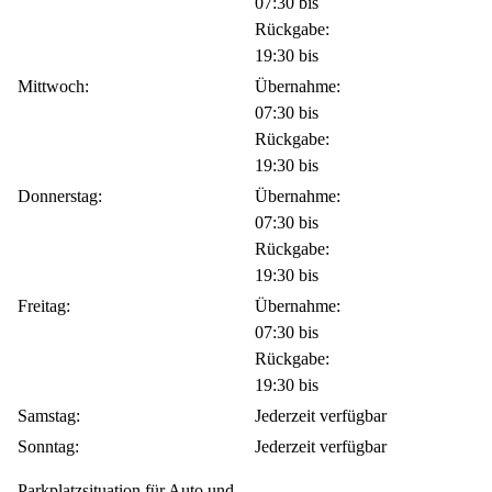
07:30 bis
Rückgabe:
19:30 bis
Mittwoch:
Übernahme:
07:30 bis
Rückgabe:
19:30 bis
Donnerstag:
Übernahme:
07:30 bis
Rückgabe:
19:30 bis
Freitag:
Übernahme:
07:30 bis
Rückgabe:
19:30 bis
Samstag:
Jederzeit verfügbar
Sonntag:
Jederzeit verfügbar
Parkplatzsituation für Auto und
-