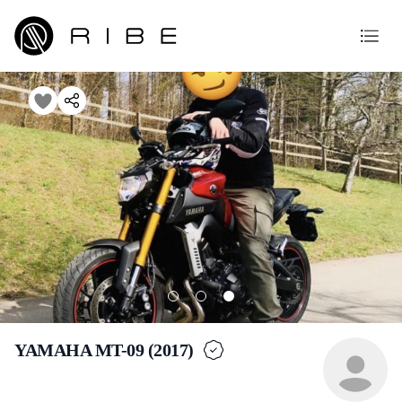
YAMAHA MT-09 (2017)