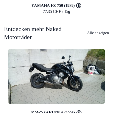
YAMAHA FZ 750 (1989)
77.35 CHF / Tag
Entdecken mehr Naked
Alle anzeigen
Motorräder
KAWASAKI ER-6 (2008)