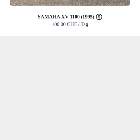
YAMAHA XV 1100 (1995)
100.00 CHF / Tag