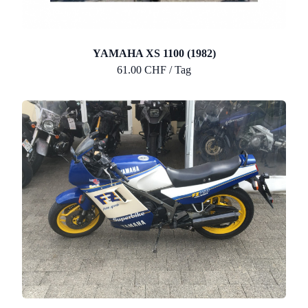
YAMAHA XS 1100 (1982)
61.00 CHF / Tag