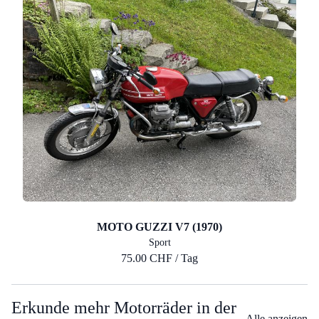
MOTO GUZZI V7 (1970)
Sport
75.00 CHF / Tag
Erkunde mehr Motorräder in der
Alle anzeigen