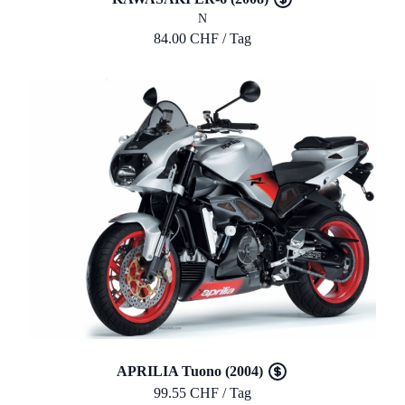
N
84.00 CHF / Tag
APRILIA Tuono (2004)
99.55 CHF / Tag