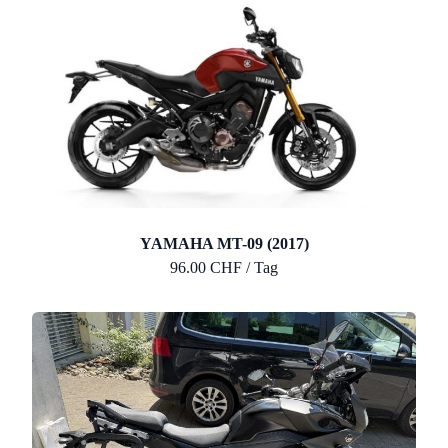
YAMAHA MT-09 (2017)
96.00 CHF / Tag