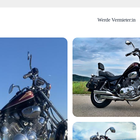
Werde Vermieter:in