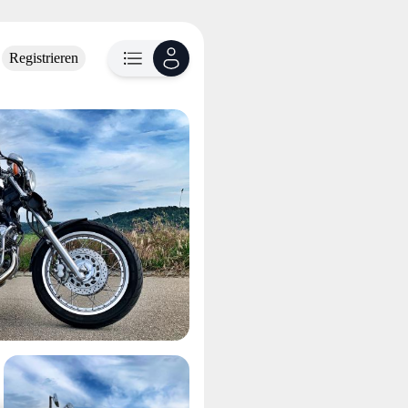
Registrieren