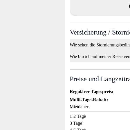
Versicherung / Storn
Wie sehen die Stornierungsbedi
Wie bin ich auf meiner Reise ver
Preise und Langzeitr
Regulärer Tagespreis:
Multi-Tage-Rabatt:
Mietdauer:
1-2 Tage
3 Tage