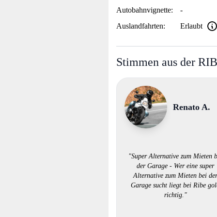
Autobahnvignette:
-
Auslandfahrten:
Erlaubt
Stimmen aus der RI
Renato A.
"Super Alternative zum Mieten b
der Garage - Wer eine super
Alternative zum Mieten bei de
Garage sucht liegt bei Ribe go
richtig."