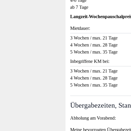
4-6 Tage
ab 7 Tage
Langzeit-Wochenpauschalprei
Mietdauer:
3 Wochen / max. 21 Tage
4 Wochen / max. 28 Tage
5 Wochen / max. 35 Tage
Inbegriffene KM bei:
3 Wochen / max. 21 Tage
4 Wochen / max. 28 Tage
5 Wochen / max. 35 Tage
Übergabezeiten, Stan
Abholung am Vorabend:
Meine bevorzugten Übergabezei