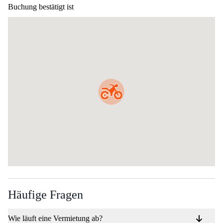
Buchung bestätigt ist
Häufige Fragen
Wie läuft eine Vermietung ab?