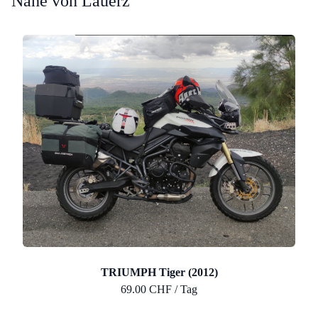
Nähe von Lauerz
TRIUMPH Tiger (2012)
69.00 CHF / Tag