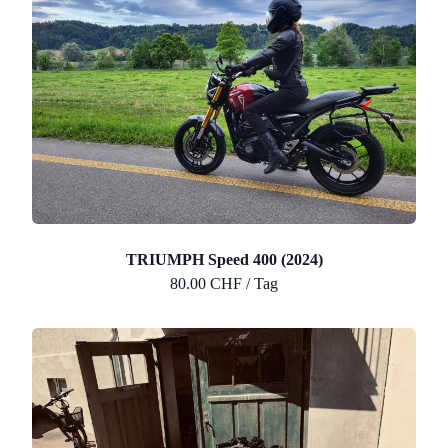
TRIUMPH Speed 400 (2024)
80.00 CHF / Tag