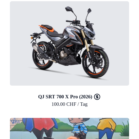
QJ SRT 700 X Pro (2026)
100.00 CHF / Tag