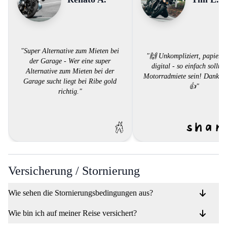
"Super Alternative zum Mieten bei
"🙌 Unkompliziert, papierlo
der Garage - Wer eine super
digital - so einfach sollte 
Alternative zum Mieten bei der
Motorradmiete sein! Danke,
Garage sucht liegt bei Ribe gold
👍"
richtig."
Versicherung / Stornierung
Wie sehen die Stornierungsbedingungen aus?
Wie bin ich auf meiner Reise versichert?