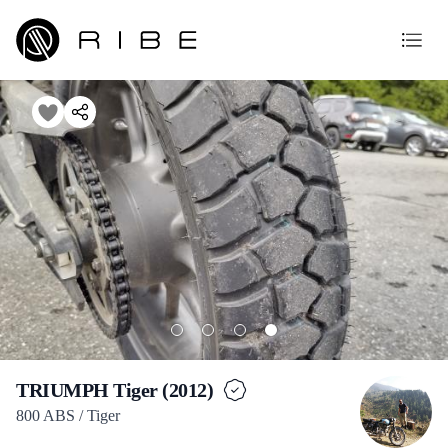
TRIUMPH Tiger (2012)
800 ABS / Tiger