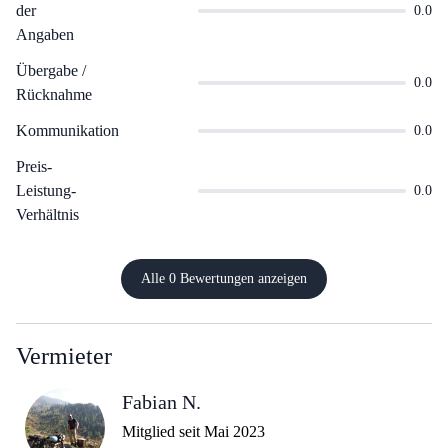
der
0.0
Angaben
Übergabe /
0.0
Rücknahme
Kommunikation
0.0
Preis-
Leistung-
0.0
Verhältnis
Alle 0 Bewertungen anzeigen
Vermieter
Fabian N.
Mitglied seit Mai 2023