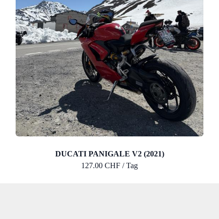
DUCATI PANIGALE V2 (2021)
127.00 CHF / Tag