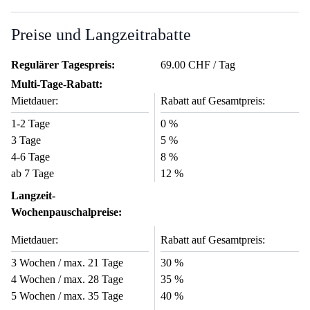
Preise und Langzeitrabatte
Regulärer Tagespreis:
69.00 CHF / Tag
Multi-Tage-Rabatt:
Mietdauer:
Rabatt auf Gesamtpreis:
1-2 Tage
0 %
3 Tage
5 %
4-6 Tage
8 %
ab 7 Tage
12 %
Langzeit-
Wochenpauschalpreise:
Mietdauer:
Rabatt auf Gesamtpreis:
3 Wochen / max. 21 Tage
30 %
4 Wochen / max. 28 Tage
35 %
5 Wochen / max. 35 Tage
40 %