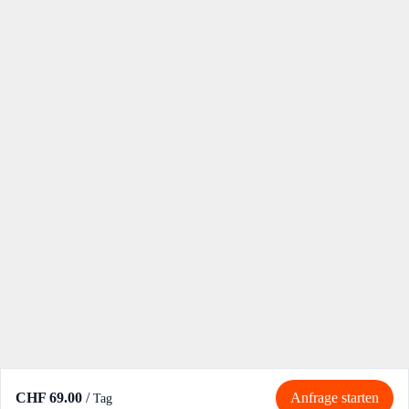
CHF 69.00
/
Anfrage starten
Tag