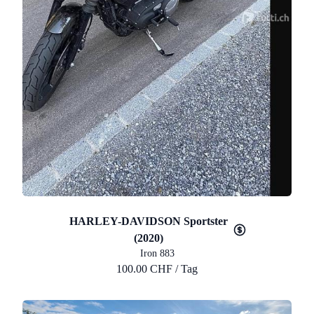
HARLEY-DAVIDSON Sportster
(2020)
Iron 883
100.00 CHF / Tag