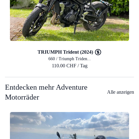
TRIUMPH Trident (2024)
660 / Triumph Triden...
110.00 CHF / Tag
Entdecken mehr Adventure
Alle anzeigen
Motorräder