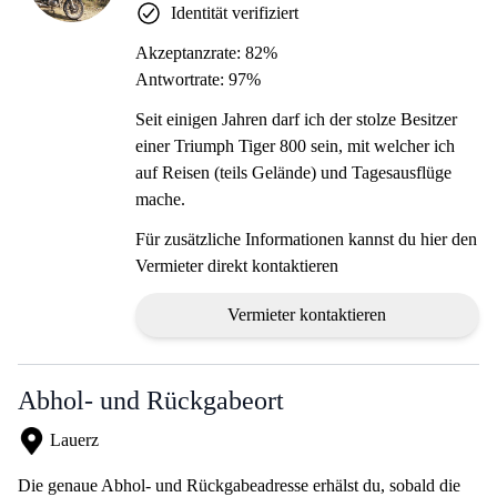
Identität verifiziert
Akzeptanzrate: 82%
Antwortrate: 97%
Seit einigen Jahren darf ich der stolze Besitzer
einer Triumph Tiger 800 sein, mit welcher ich
auf Reisen (teils Gelände) und Tagesausflüge
mache.
Für zusätzliche Informationen kannst du hier den
Vermieter direkt kontaktieren
Vermieter kontaktieren
Abhol- und Rückgabeort
Lauerz
Die genaue Abhol- und Rückgabeadresse erhälst du, sobald die