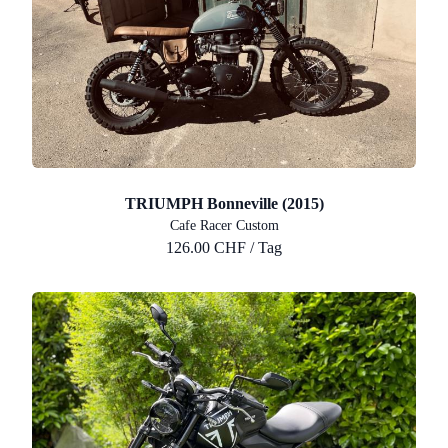
TRIUMPH Bonneville (2015)
Cafe Racer Custom
126.00 CHF / Tag