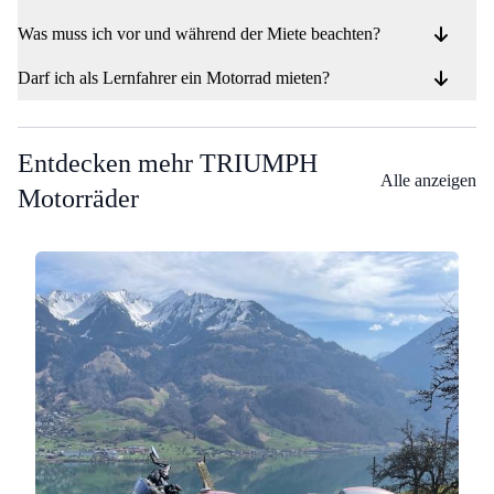
Was muss ich vor und während der Miete beachten?
Darf ich als Lernfahrer ein Motorrad mieten?
Entdecken mehr TRIUMPH
Alle anzeigen
Motorräder