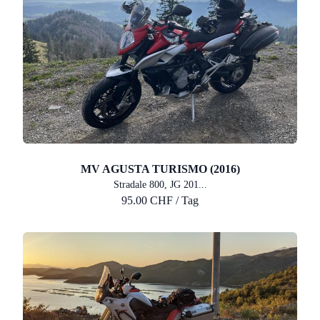
MV AGUSTA TURISMO (2016)
Stradale 800, JG 201...
95.00 CHF / Tag