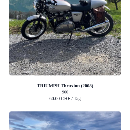
TRIUMPH Thruxton (2008)
900
60.00 CHF / Tag