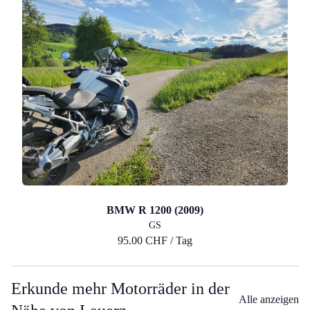
BMW R 1200 (2009)
GS
95.00 CHF / Tag
Erkunde mehr Motorräder in der
Alle anzeigen