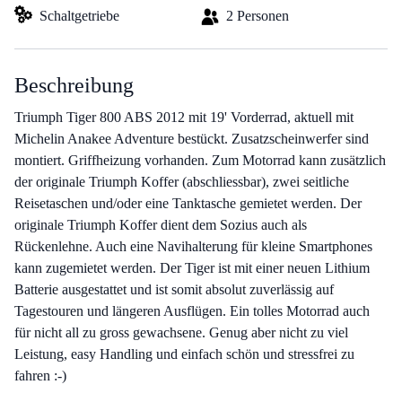
Schaltgetriebe
2 Personen
Beschreibung
Triumph Tiger 800 ABS 2012 mit 19' Vorderrad, aktuell mit
Michelin Anakee Adventure bestückt. Zusatzscheinwerfer sind
montiert. Griffheizung vorhanden. Zum Motorrad kann zusätzlich
der originale Triumph Koffer (abschliessbar), zwei seitliche
Reisetaschen und/oder eine Tanktasche gemietet werden. Der
originale Triumph Koffer dient dem Sozius auch als
Rückenlehne. Auch eine Navihalterung für kleine Smartphones
kann zugemietet werden. Der Tiger ist mit einer neuen Lithium
Batterie ausgestattet und ist somit absolut zuverlässig auf
Tagestouren und längeren Ausflügen. Ein tolles Motorrad auch
für nicht all zu gross gewachsene. Genug aber nicht zu viel
Leistung, easy Handling und einfach schön und stressfrei zu
fahren :-)