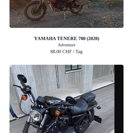
YAMAHA TENERE 700 (2020)
Adventure
88.00 CHF / Tag