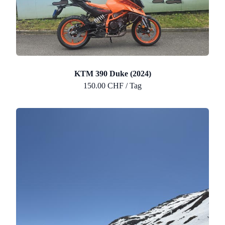
KTM 390 Duke (2024)
150.00 CHF / Tag