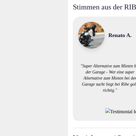
Stimmen aus der RI
Renato A.
"Super Alternative zum Mieten b
der Garage - Wer eine super
Alternative zum Mieten bei de
Garage sucht liegt bei Ribe go
richtig."