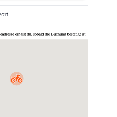
ort
dresse erhälst du, sobald die Buchung bestätigt ist