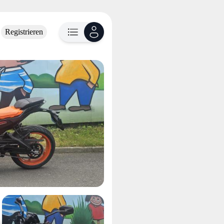
Registrieren