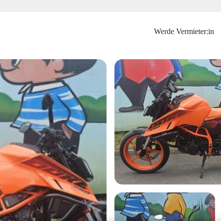
Werde Vermieter:in