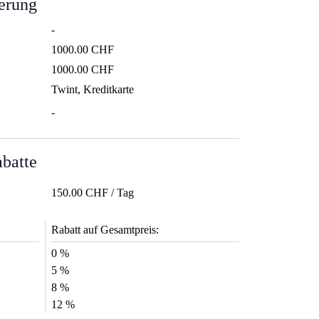
ierung
-
1000.00 CHF
1000.00 CHF
Twint, Kreditkarte
-
abatte
150.00 CHF / Tag
Rabatt auf Gesamtpreis:
0 %
5 %
8 %
12 %