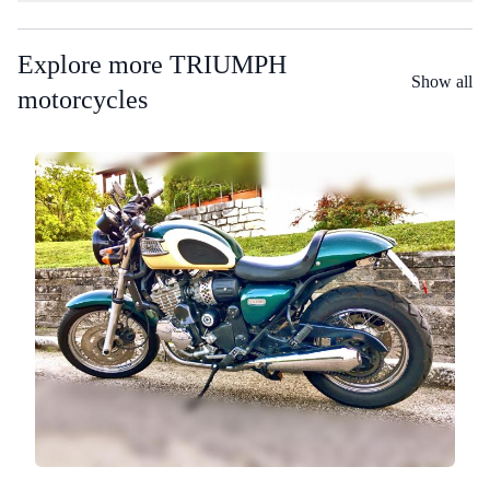
Explore more TRIUMPH
Show all
motorcycles