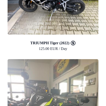
TRIUMPH Tiger (2022)
125.00 EUR / Day