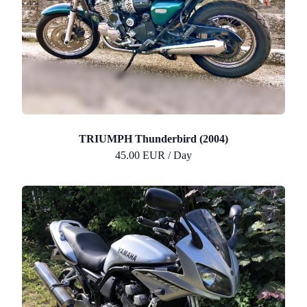
TRIUMPH Thunderbird (2004)
45.00 EUR / Day