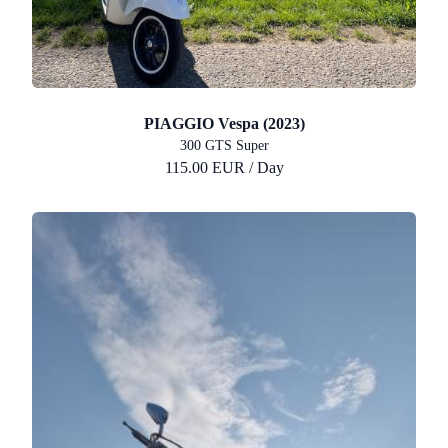
PIAGGIO Vespa (2023)
300 GTS Super
115.00 EUR / Day