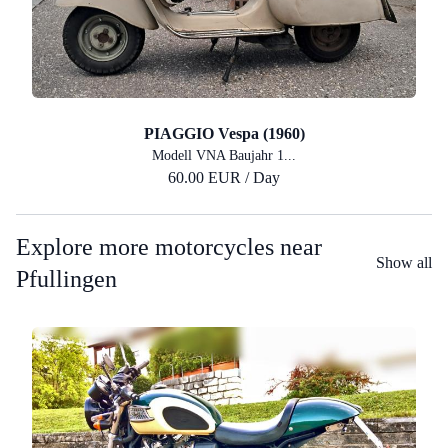
PIAGGIO Vespa (1960)
Modell VNA Baujahr 1...
60.00 EUR / Day
Explore more motorcycles near
Show all
Pfullingen