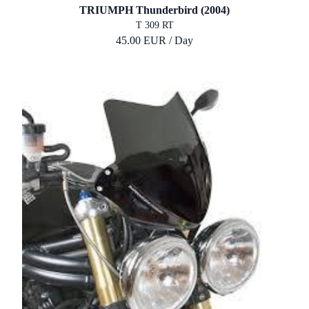
TRIUMPH Thunderbird (2004)
T 309 RT
45.00 EUR / Day