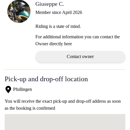
Giuseppe C.
Member since April 2026
Riding is a state of mind.
For additional information you can contact the
Owner directly here
Contact owner
Pick-up and drop-off location
Pfullingen
You will receive the exact pick-up and drop-off address as soon
as the booking is confirmed