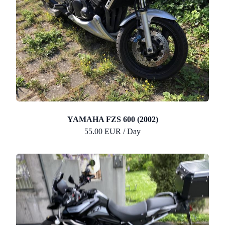
YAMAHA FZS 600 (2002)
55.00 EUR / Day