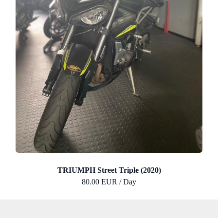
TRIUMPH Street Triple (2020)
80.00 EUR / Day