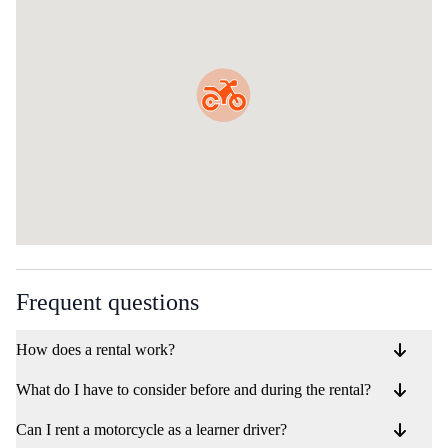
Frequent questions
How does a rental work?
What do I have to consider before and during the rental?
Can I rent a motorcycle as a learner driver?