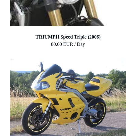
TRIUMPH Speed Triple (2006)
80.00 EUR / Day