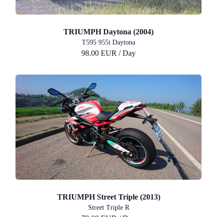
TRIUMPH Daytona (2004)
T595 955i Daytona
98.00 EUR / Day
TRIUMPH Street Triple (2013)
Street Triple R