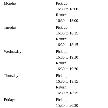
Monday:
Pick up:
16:30 to 18:00
Return:
16:30 to 18:00
Tuesday:
Pick up:
16:30 to 18:15
Return:
16:30 to 18:15
Wednesday:
Pick up:
16:30 to 19:30
Return:
16:30 to 19:30
Thursday:
Pick up:
16:30 to 18:15
Return:
16:30 to 18:15
Friday:
Pick up:
15:30 to 20:30