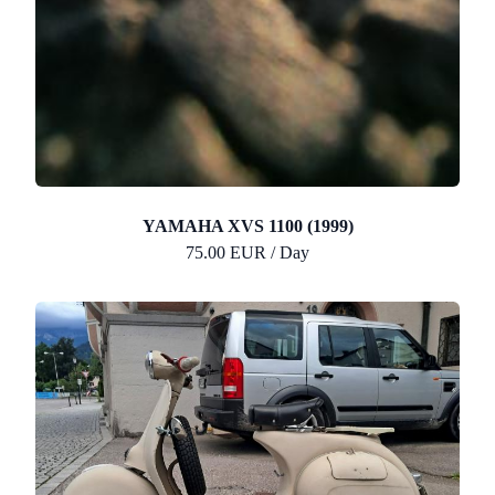
YAMAHA XVS 1100 (1999)
75.00 EUR / Day