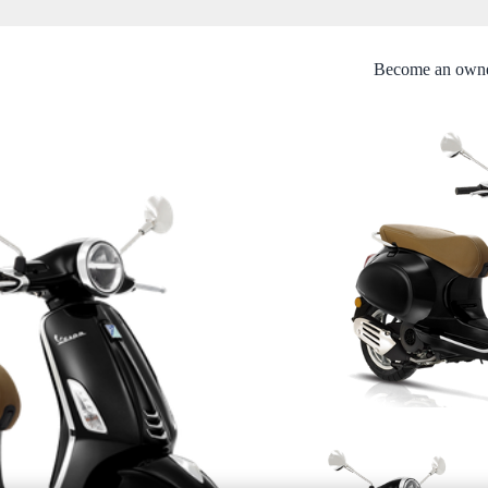
Become an own