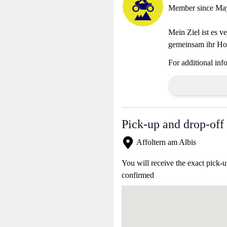
Member since Ma
Mein Ziel ist es 
gemeinsam ihr Ho
For additional inf
Pick-up and drop-off 
Affoltern am Albis
You will receive the exact pick-u
confirmed