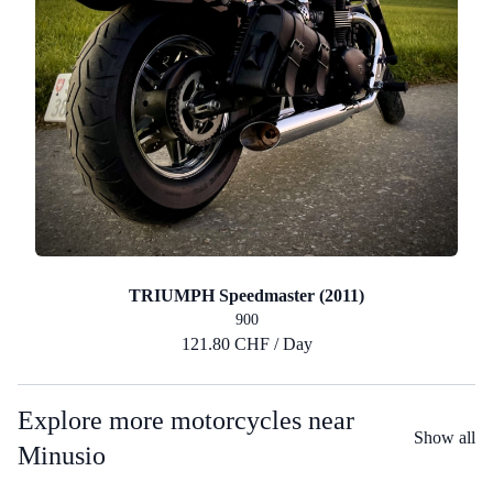
TRIUMPH Speedmaster (2011)
900
121.80 CHF / Day
Explore more motorcycles near
Show all
Minusio