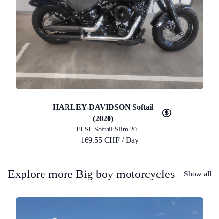
HARLEY-DAVIDSON Softail
(2020)
FLSL Softail Slim 20...
169.55 CHF / Day
Explore more Big boy motorcycles
Show all