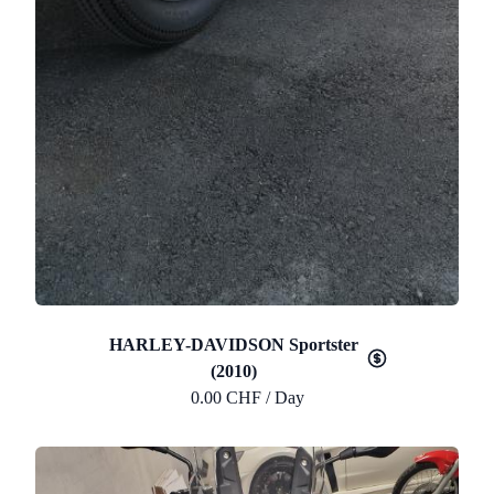
HARLEY-DAVIDSON Sportster
(2010)
0.00 CHF / Day