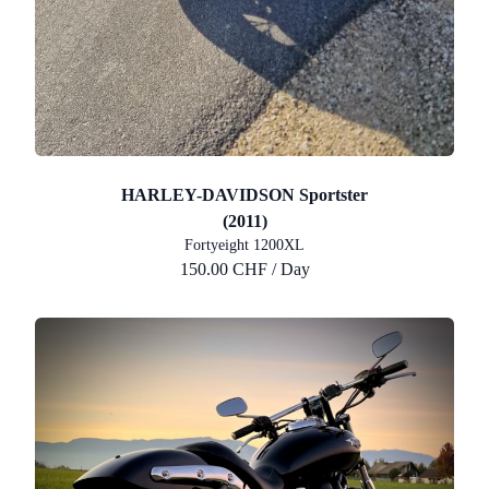
HARLEY-DAVIDSON Sportster
(2011)
Fortyeight 1200XL
150.00 CHF / Day