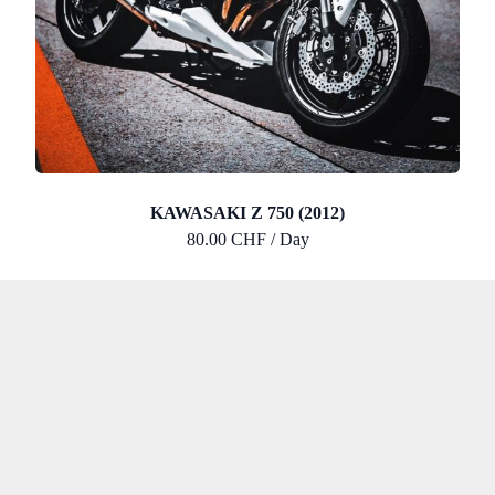
KAWASAKI Z 750 (2012)
80.00 CHF / Day