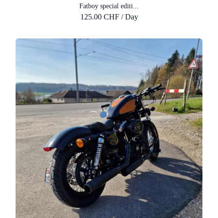
Fatboy special editi...
125.00 CHF / Day