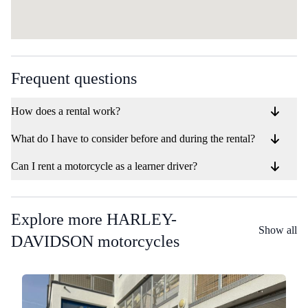
Frequent questions
How does a rental work?
What do I have to consider before and during the rental?
Can I rent a motorcycle as a learner driver?
Explore more HARLEY-
Show all
DAVIDSON motorcycles