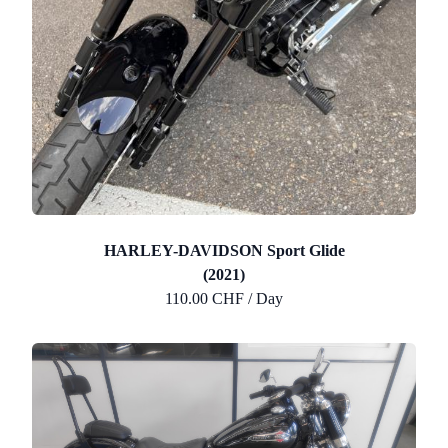
HARLEY-DAVIDSON Sport Glide
(2021)
110.00 CHF / Day