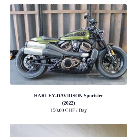
HARLEY-DAVIDSON Sportster
(2022)
150.00 CHF / Day