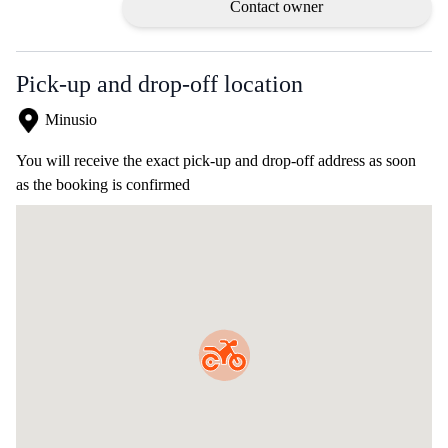
Contact owner
Pick-up and drop-off location
Minusio
You will receive the exact pick-up and drop-off address as soon
as the booking is confirmed