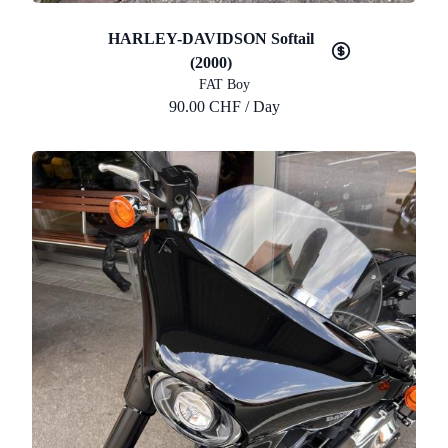
HARLEY-DAVIDSON Softail
(2000)
FAT Boy
90.00 CHF / Day