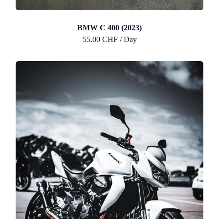
BMW C 400 (2023)
55.00 CHF / Day