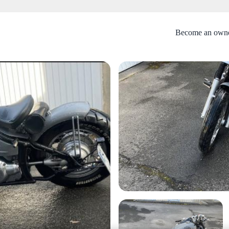
Become an own