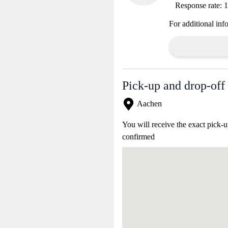
Response rate:
For additional inf
Pick-up and drop-off 
Aachen
You will receive the exact pick-u
confirmed