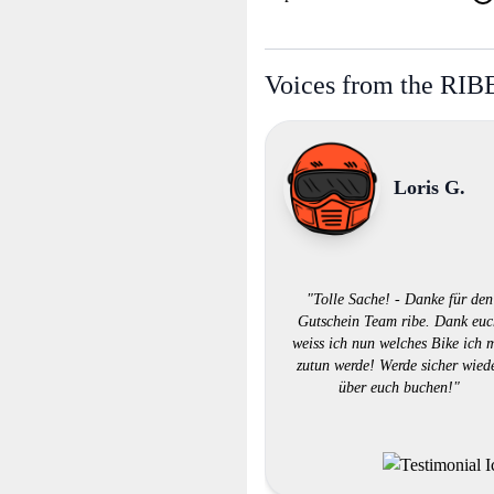
Voices from the RI
Loris G.
"Tolle Sache! - Danke für den
Gutschein Team ribe. Dank eu
weiss ich nun welches Bike ich 
zutun werde! Werde sicher wied
über euch buchen!"