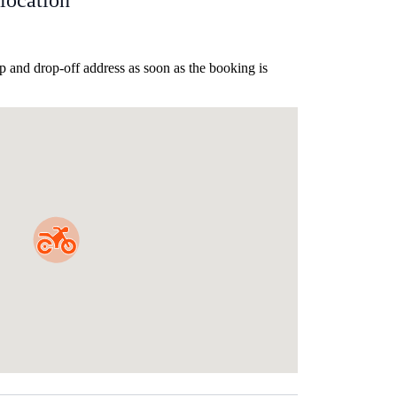
location
p and drop-off address as soon as the booking is