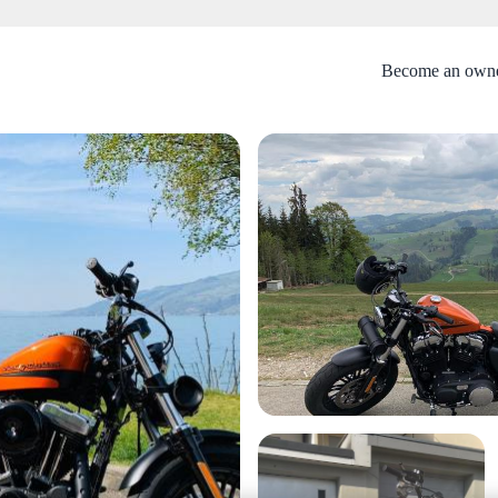
Become an own