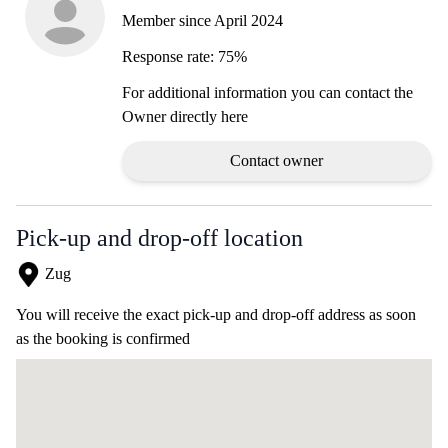
Member since April 2024
Response rate: 75%
For additional information you can contact the
Owner directly here
Contact owner
Pick-up and drop-off location
Zug
You will receive the exact pick-up and drop-off address as soon
as the booking is confirmed