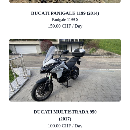
DUCATI PANIGALE 1199 (2014)
Panigale 1199 S
159.00 CHF / Day
DUCATI MULTISTRADA 950
(2017)
100.00 CHF / Day