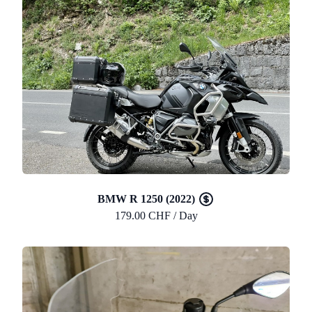
BMW R 1250 (2022)
179.00 CHF / Day