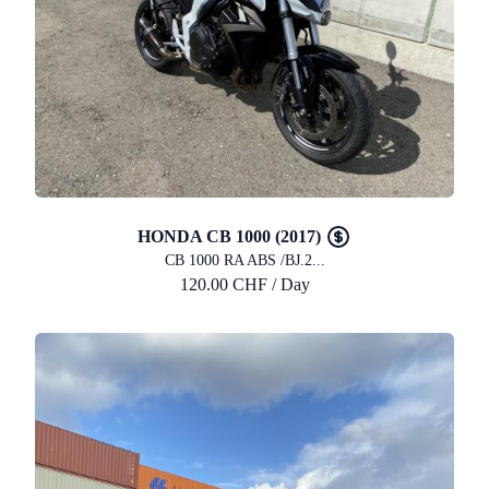
HONDA CB 1000 (2017)
CB 1000 RA ABS /BJ.2...
120.00 CHF / Day