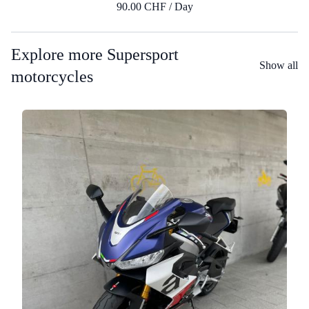
90.00 CHF / Day
Explore more Supersport
Show all
motorcycles