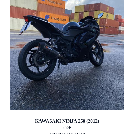
KAWASAKI NINJA 250 (2012)
250R