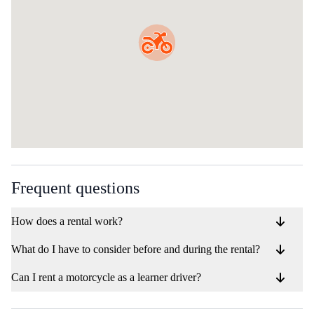
Frequent questions
How does a rental work?
What do I have to consider before and during the rental?
Can I rent a motorcycle as a learner driver?