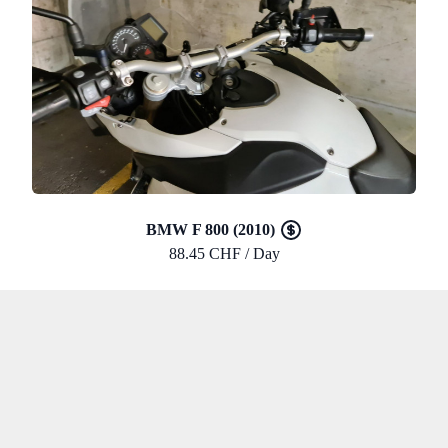
BMW F 800 (2010)
88.45 CHF / Day