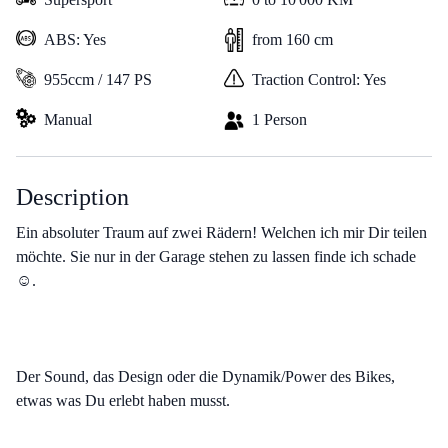
ABS: Yes
from 160 cm
955ccm / 147 PS
Traction Control: Yes
Manual
1 Person
Description
Ein absoluter Traum auf zwei Rädern! Welchen ich mir Dir teilen
möchte. Sie nur in der Garage stehen zu lassen finde ich schade
☺️.
Der Sound, das Design oder die Dynamik/Power des Bikes,
etwas was Du erlebt haben musst.