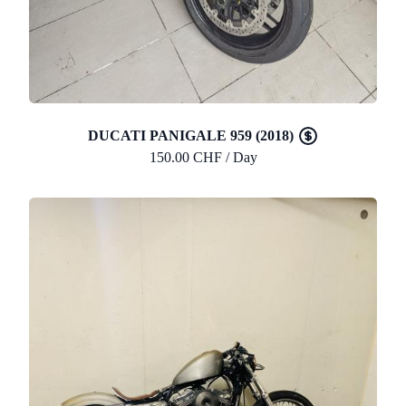
DUCATI PANIGALE 959 (2018)
150.00 CHF / Day