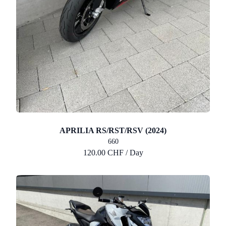
APRILIA RS/RST/RSV (2024)
660
120.00 CHF / Day