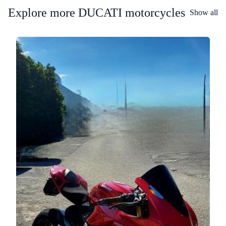
Explore more DUCATI motorcycles
Show all