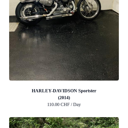
HARLEY-DAVIDSON Sportster
(2014)
110.00 CHF / Day