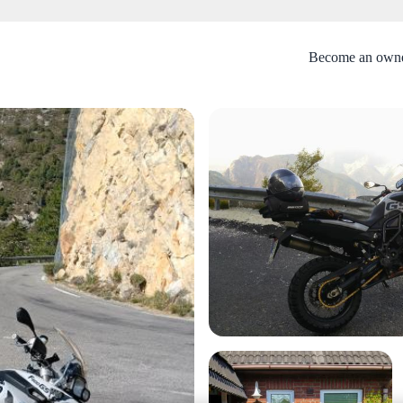
Become an own