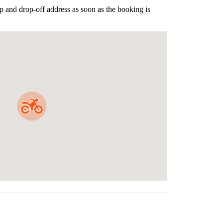
p and drop-off address as soon as the booking is