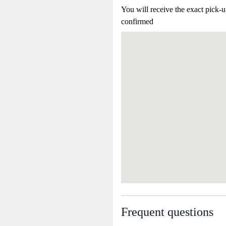
You will receive the exact pick-u
confirmed
Frequent questions