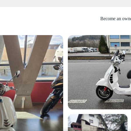
Become an own