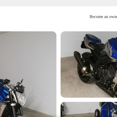
Become an own