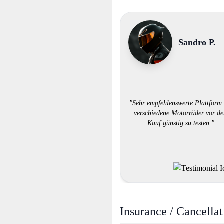
Sandro P.
"Sehr empfehlenswerte Plattform
verschiedene Motorräder vor d
Kauf günstig zu testen."
Insurance / Cancellat