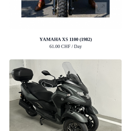
YAMAHA XS 1100 (1982)
61.00 CHF / Day