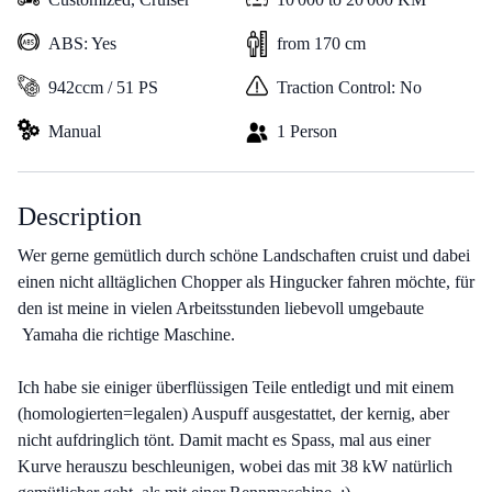
ABS: Yes
from 170 cm
942ccm / 51 PS
Traction Control: No
Manual
1 Person
Description
Wer gerne gemütlich durch schöne Landschaften cruist und dabei
einen nicht alltäglichen Chopper als Hingucker fahren möchte, für
den ist meine in vielen Arbeitsstunden liebevoll umgebaute
Yamaha die richtige Maschine.
Ich habe sie einiger überflüssigen Teile entledigt und mit einem
(homologierten=legalen) Auspuff ausgestattet, der kernig, aber
nicht aufdringlich tönt. Damit macht es Spass, mal aus einer
Kurve herauszu beschleunigen, wobei das mit 38 kW natürlich