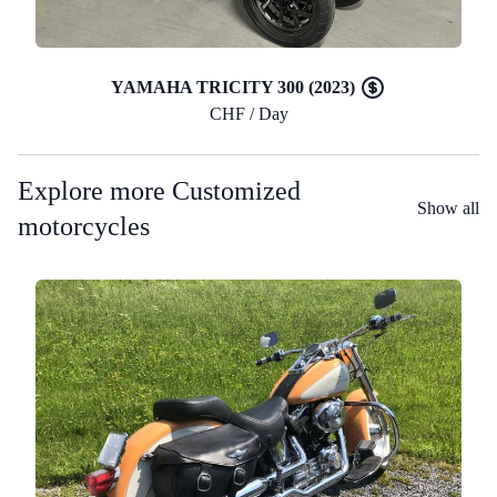
YAMAHA TRICITY 300 (2023)
CHF / Day
Explore more Customized
Show all
motorcycles