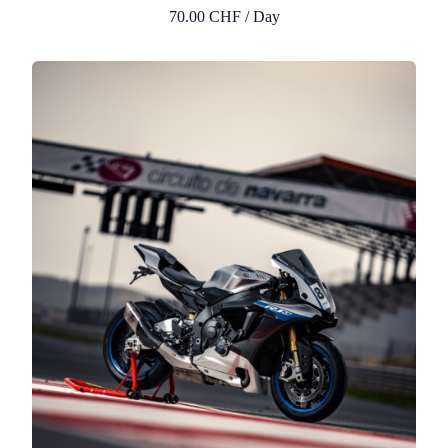
70.00 CHF / Day