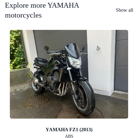
Explore more YAMAHA
Show all
motorcycles
YAMAHA FZ1 (2013)
ABS