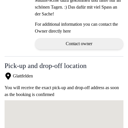
Midlife-Krise dazu gekommen und fahre nur an
schönen Tagen. :) Das dafür mit viel Spass an
der Sache!
For additional information you can contact the
Owner directly here
Contact owner
Pick-up and drop-off location
Glattfelden
You will receive the exact pick-up and drop-off address as soon
as the booking is confirmed