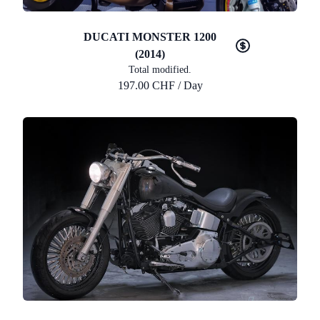
DUCATI MONSTER 1200
(2014)
Total modified.
197.00 CHF / Day