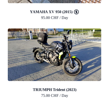
YAMAHA XV 950 (2015)
95.00 CHF / Day
TRIUMPH Trident (2023)
75.00 CHF / Day