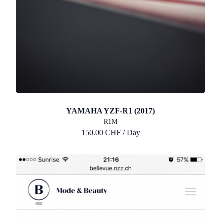
YAMAHA YZF-R1 (2017)
R1M
150.00 CHF / Day