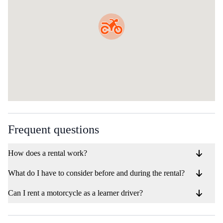
Frequent questions
How does a rental work?
What do I have to consider before and during the rental?
Can I rent a motorcycle as a learner driver?