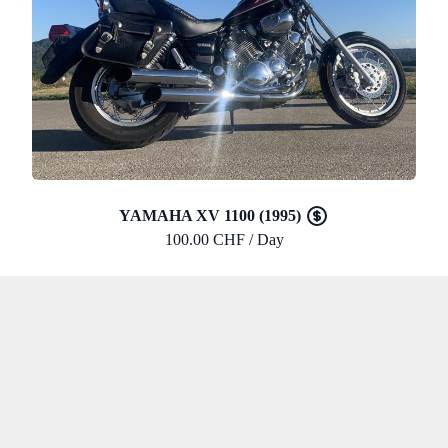
YAMAHA XV 1100 (1995)
100.00 CHF / Day