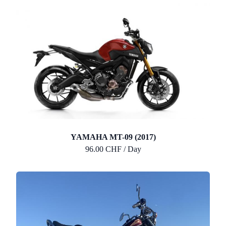
YAMAHA MT-09 (2017)
96.00 CHF / Day