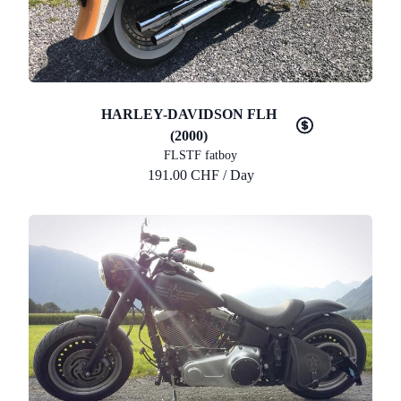
HARLEY-DAVIDSON FLH
(2000)
FLSTF fatboy
191.00 CHF / Day