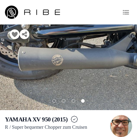
YAMAHA XV 950 (2015)
R / Super bequemer Chopper zum Cruisen