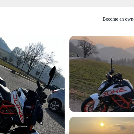
Become an own