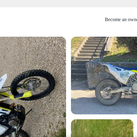
Become an own