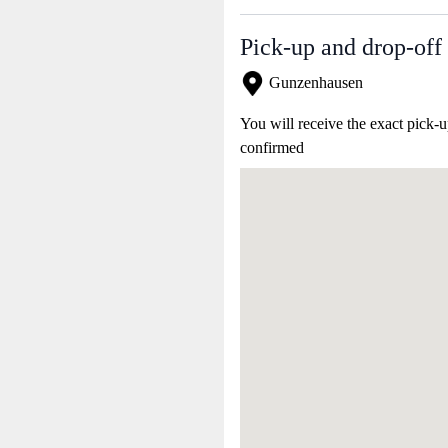
Pick-up and drop-off 
Gunzenhausen
You will receive the exact pick-u
confirmed