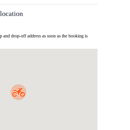
location
p and drop-off address as soon as the booking is