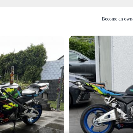
Become an own