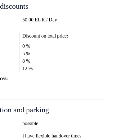
 discounts
50.00 EUR / Day
Discount on total price:
0 %
5 %
8 %
12 %
ces:
tion and parking
possible
I have flexible handover times