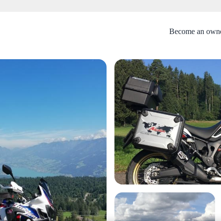
Become an own