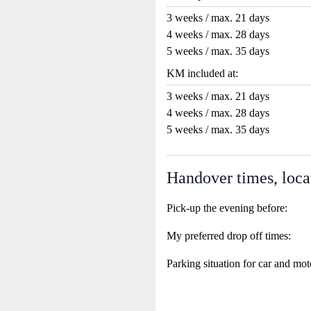
3 weeks / max. 21 days
4 weeks / max. 28 days
5 weeks / max. 35 days
KM included at:
3 weeks / max. 21 days
4 weeks / max. 28 days
5 weeks / max. 35 days
Handover times, loca
Pick-up the evening before:
My preferred drop off times:
Parking situation for car and mot