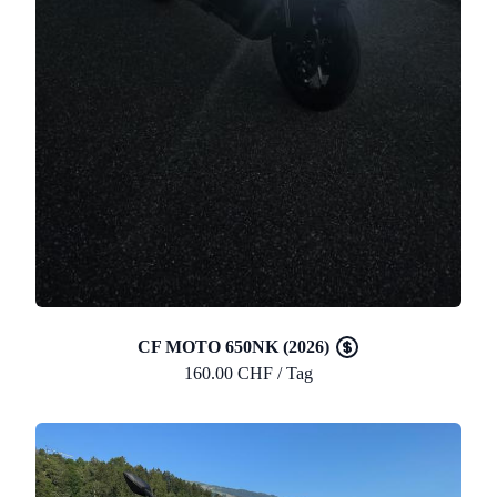
CF MOTO 650NK (2026)
160.00 CHF / Tag