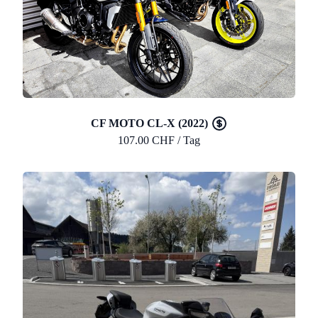
CF MOTO CL-X (2022)
107.00 CHF / Tag