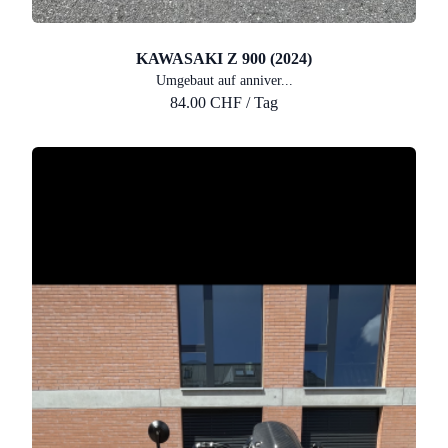
KAWASAKI Z 900 (2024)
Umgebaut auf anniver...
84.00 CHF / Tag