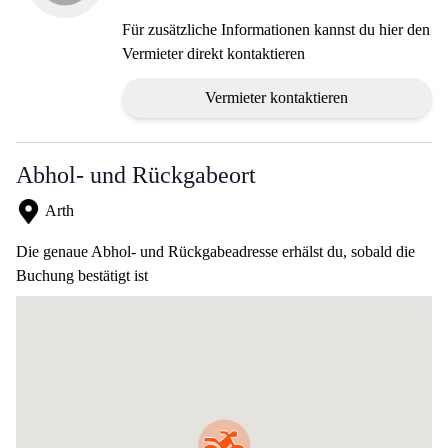
Für zusätzliche Informationen kannst du hier den
Vermieter direkt kontaktieren
Vermieter kontaktieren
Abhol- und Rückgabeort
Arth
Die genaue Abhol- und Rückgabeadresse erhälst du, sobald die
Buchung bestätigt ist