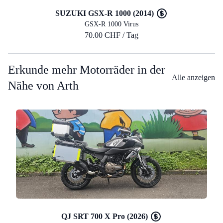
SUZUKI GSX-R 1000 (2014)
GSX-R 1000 Virus
70.00 CHF / Tag
Erkunde mehr Motorräder in der
Alle anzeigen
Nähe von Arth
QJ SRT 700 X Pro (2026)