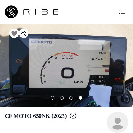
CF MOTO 650NK (2023)