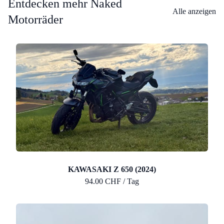
Entdecken mehr Naked
Alle anzeigen
Motorräder
KAWASAKI Z 650 (2024)
94.00 CHF / Tag