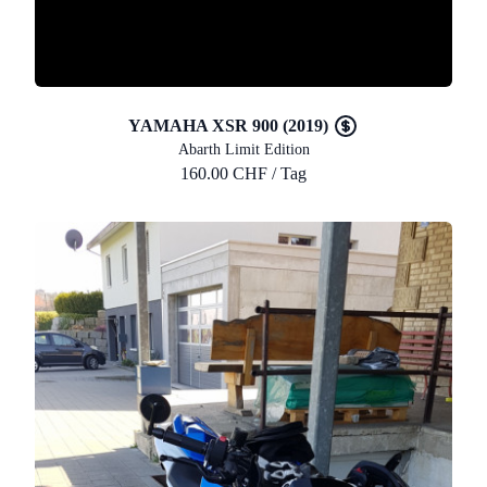
YAMAHA XSR 900 (2019)
Abarth Limit Edition
160.00 CHF / Tag