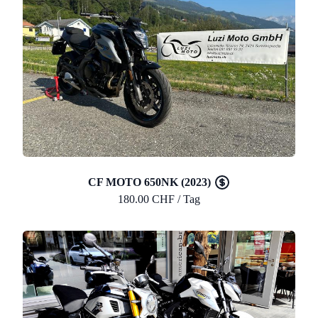
CF MOTO 650NK (2023)
180.00 CHF / Tag