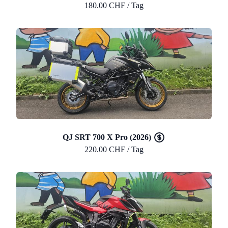
180.00 CHF / Tag
QJ SRT 700 X Pro (2026)
220.00 CHF / Tag