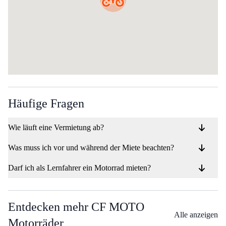
Häufige Fragen
Wie läuft eine Vermietung ab?
Was muss ich vor und während der Miete beachten?
Darf ich als Lernfahrer ein Motorrad mieten?
Entdecken mehr CF MOTO
Alle anzeigen
Motorräder