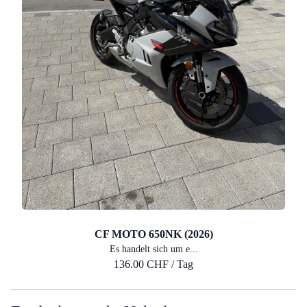
CF MOTO 650NK (2026)
Es handelt sich um e...
136.00 CHF / Tag