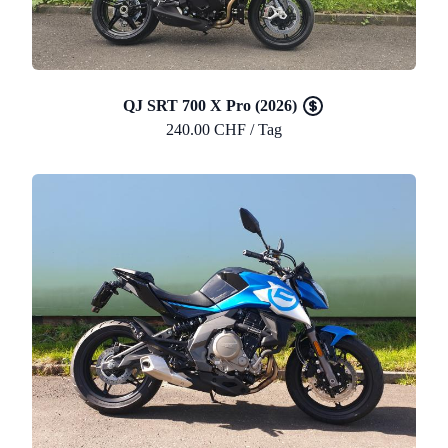
QJ SRT 700 X Pro (2026)
240.00 CHF / Tag