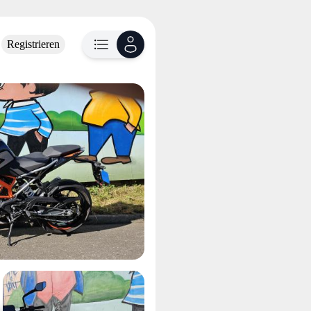
Registrieren