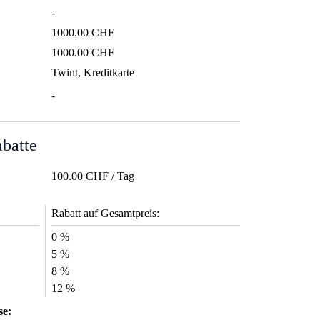
-
1000.00 CHF
1000.00 CHF
Twint, Kreditkarte
-
abatte
100.00 CHF / Tag
Rabatt auf Gesamtpreis:
0 %
5 %
8 %
12 %
se: