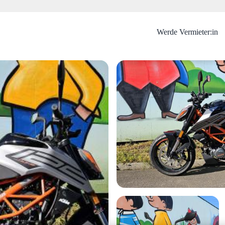
Werde Vermieter:in