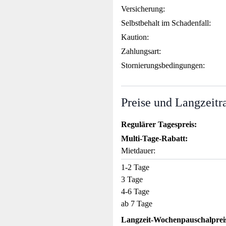
Versicherung:
Selbstbehalt im Schadenfall:
Kaution:
Zahlungsart:
Stornierungsbedingungen:
Preise und Langzeitr
Regulärer Tagespreis:
Multi-Tage-Rabatt:
Mietdauer:
1-2 Tage
3 Tage
4-6 Tage
ab 7 Tage
Langzeit-Wochenpauschalprei