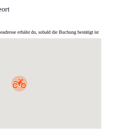
ort
dresse erhälst du, sobald die Buchung bestätigt ist