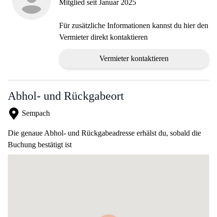
Mitglied seit Januar 2025
Für zusätzliche Informationen kannst du hier den
Vermieter direkt kontaktieren
Vermieter kontaktieren
Abhol- und Rückgabeort
Sempach
Die genaue Abhol- und Rückgabeadresse erhälst du, sobald die
Buchung bestätigt ist