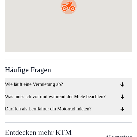
Häufige Fragen
Wie läuft eine Vermietung ab?
Was muss ich vor und während der Miete beachten?
Darf ich als Lernfahrer ein Motorrad mieten?
Entdecken mehr KTM