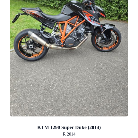
KTM 1290 Super Duke (2014)
R 2014