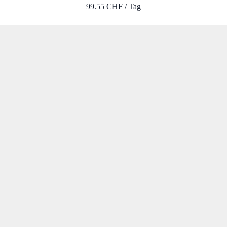
99.55 CHF / Tag