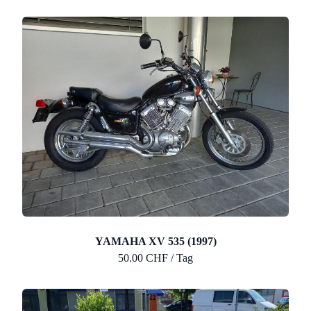
YAMAHA XV 535 (1997)
50.00 CHF / Tag