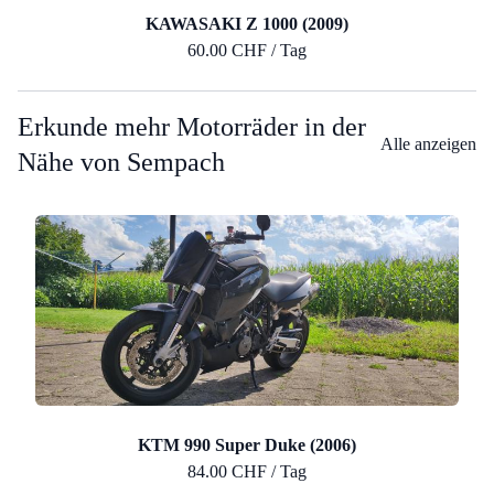
KAWASAKI Z 1000 (2009)
60.00 CHF / Tag
Erkunde mehr Motorräder in der
Alle anzeigen
Nähe von Sempach
KTM 990 Super Duke (2006)
84.00 CHF / Tag