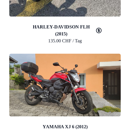
HARLEY-DAVIDSON FLH
(2015)
135.00 CHF / Tag
YAMAHA XJ 6 (2012)