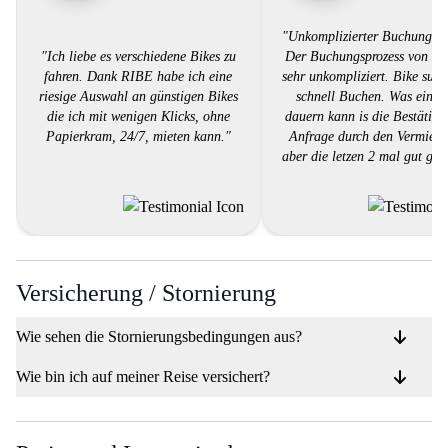
"Unkomplizierter Buchungspr
"Ich liebe es verschiedene Bikes zu
Der Buchungsprozess von RI
fahren. Dank RIBE habe ich eine
sehr unkompliziert. Bike suc
riesige Auswahl an günstigen Bikes
schnell Buchen. Was ein w
die ich mit wenigen Klicks, ohne
dauern kann is die Bestätigu
Papierkram, 24/7, mieten kann."
Anfrage durch den Vermieter
aber die letzen 2 mal gut gek
Versicherung / Stornierung
Wie sehen die Stornierungsbedingungen aus?
Wie bin ich auf meiner Reise versichert?