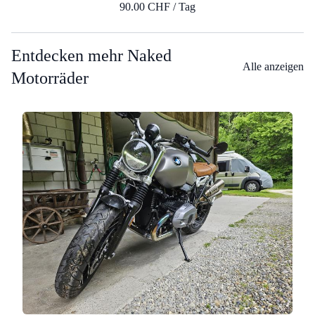
90.00 CHF / Tag
Entdecken mehr Naked
Alle anzeigen
Motorräder