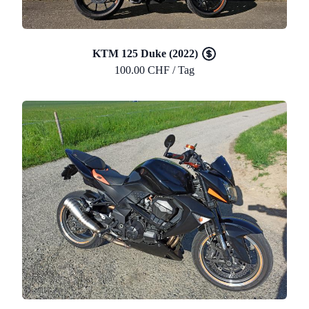
KTM 125 Duke (2022)
100.00 CHF / Tag