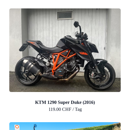
KTM 1290 Super Duke (2016)
119.00 CHF / Tag