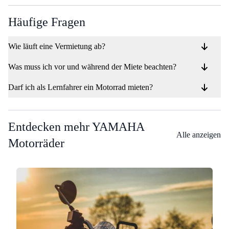
Häufige Fragen
Wie läuft eine Vermietung ab?
Was muss ich vor und während der Miete beachten?
Darf ich als Lernfahrer ein Motorrad mieten?
Entdecken mehr YAMAHA
Alle anzeigen
Motorräder