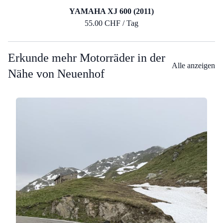
YAMAHA XJ 600 (2011)
55.00 CHF / Tag
Erkunde mehr Motorräder in der
Alle anzeigen
Nähe von Neuenhof