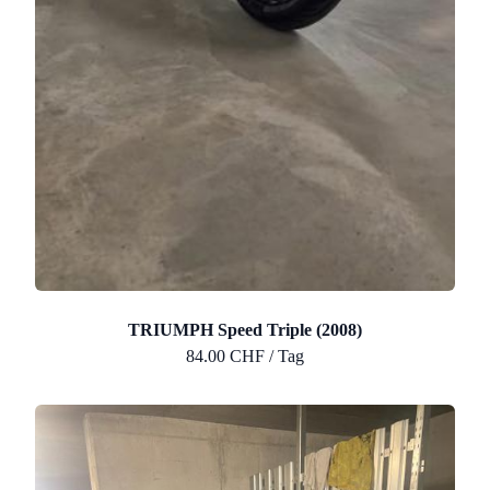
TRIUMPH Speed Triple (2008)
84.00 CHF / Tag