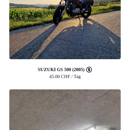
SUZUKI GS 500 (2005)
45.00 CHF / Tag