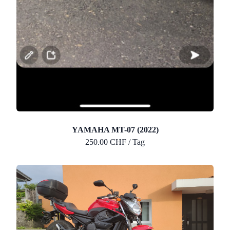
YAMAHA MT-07 (2022)
250.00 CHF / Tag