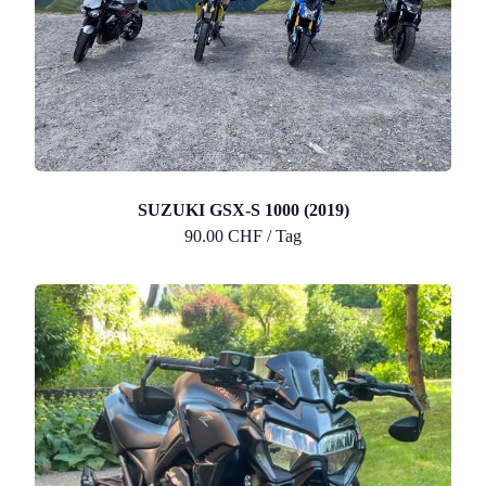
SUZUKI GSX-S 1000 (2019)
90.00 CHF / Tag