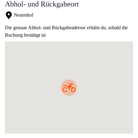
Abhol- und Rückgabeort
Neuenhof
Die genaue Abhol- und Rückgabeadresse erhälst du, sobald die
Buchung bestätigt ist