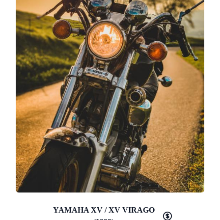
YAMAHA XV / XV VIRAGO