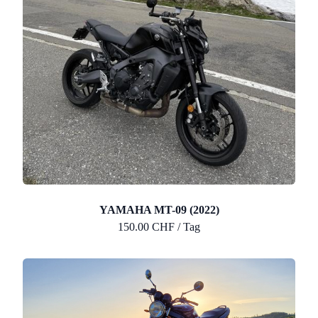
YAMAHA MT-09 (2022)
150.00 CHF / Tag