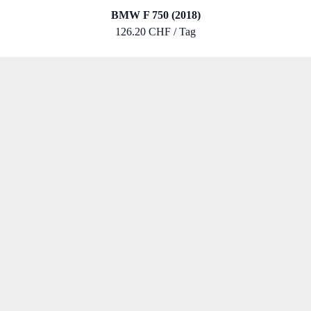
BMW F 750 (2018)
126.20 CHF / Tag