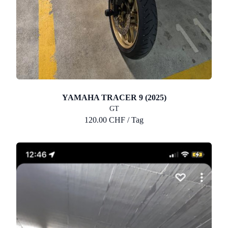
YAMAHA TRACER 9 (2025)
GT
120.00 CHF / Tag