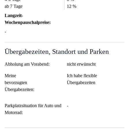
ab 7 Tage
12 %
Langzeit-
Wochenpauschalpreise:
-
Übergabezeiten, Standort und Parken
Abholung am Vorabend:
nicht erwünscht
Meine
Ich habe flexible
bevorzugten
Übergabezeiten
Übergabezeiten:
Parkplatzsituation für Auto und
-
Motorrad: