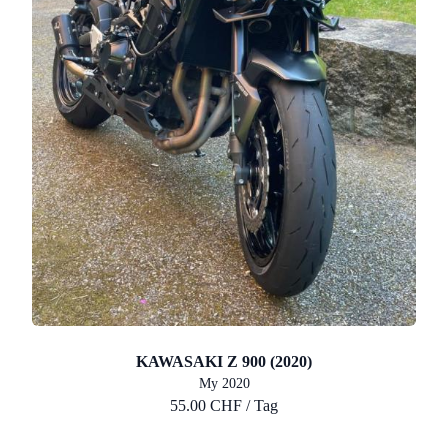
KAWASAKI Z 900 (2020)
My 2020
55.00 CHF / Tag