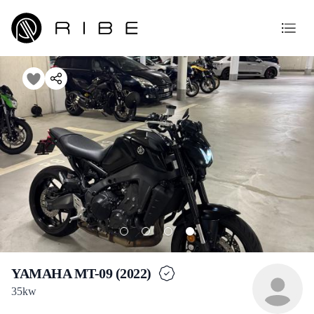
YAMAHA MT-09 (2022)
35kw