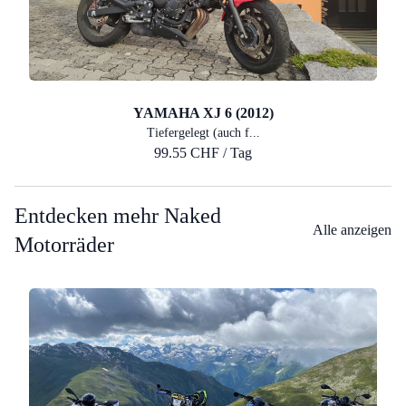
YAMAHA XJ 6 (2012)
Tiefergelegt (auch f...
99.55 CHF / Tag
Entdecken mehr Naked
Alle anzeigen
Motorräder