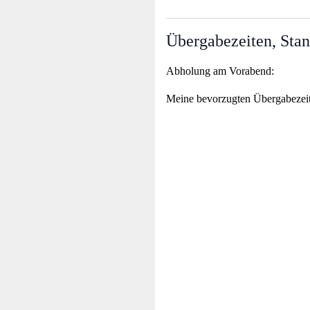
Übergabezeiten, Stan
Abholung am Vorabend:
Meine bevorzugten Übergabezei