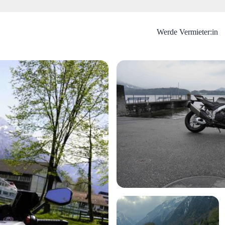
Werde Vermieter:in