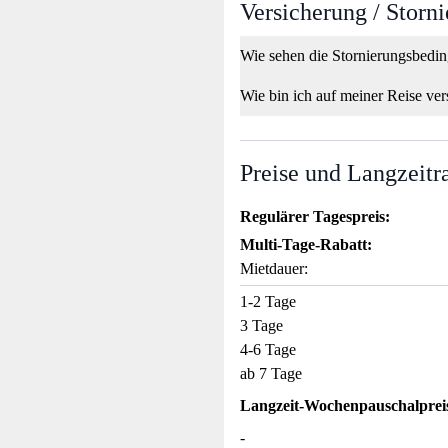
Versicherung / Storn
Wie sehen die Stornierungsbedi
Wie bin ich auf meiner Reise ver
Preise und Langzeitr
Regulärer Tagespreis:
Multi-Tage-Rabatt:
Mietdauer:
1-2 Tage
3 Tage
4-6 Tage
ab 7 Tage
Langzeit-Wochenpauschalprei
-