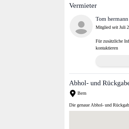
Vermieter
Tom hermann
Mitglied seit Juli 
Für zusätzliche In
kontaktieren
Abhol- und Rückgabe
Bern
Die genaue Abhol- und Rückgabea