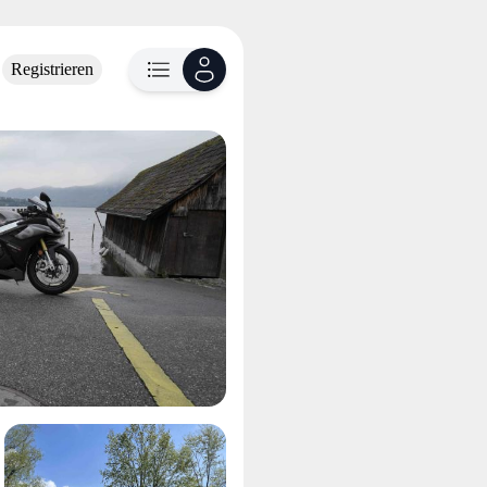
Registrieren