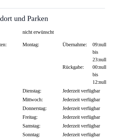
dort und Parken
nicht erwünscht
ten:
Montag:
Übernahme:
09:null
bis
23:null
Rückgabe:
00:null
bis
12:null
Dienstag:
Jederzeit verfügbar
Mittwoch:
Jederzeit verfügbar
Donnerstag:
Jederzeit verfügbar
Freitag:
Jederzeit verfügbar
Samstag:
Jederzeit verfügbar
Sonntag:
Jederzeit verfügbar