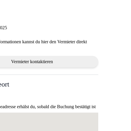
2025
formationen kannst du hier den Vermieter direkt
Vermieter kontaktieren
ort
dresse erhälst du, sobald die Buchung bestätigt ist