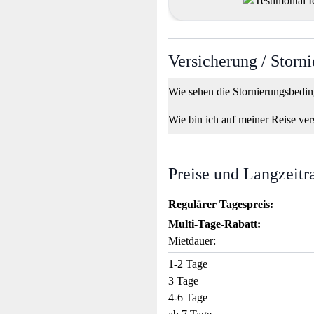
Versicherung / Storn
Wie sehen die Stornierungsbedi
Wie bin ich auf meiner Reise ver
Preise und Langzeitr
Regulärer Tagespreis:
Multi-Tage-Rabatt:
Mietdauer:
1-2 Tage
3 Tage
4-6 Tage