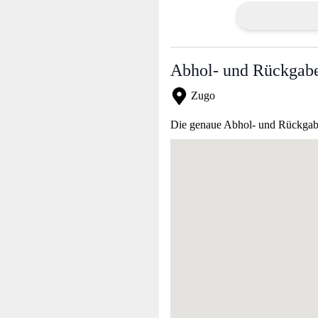
Abhol- und Rückgabe
Zugo
Die genaue Abhol- und Rückgabea