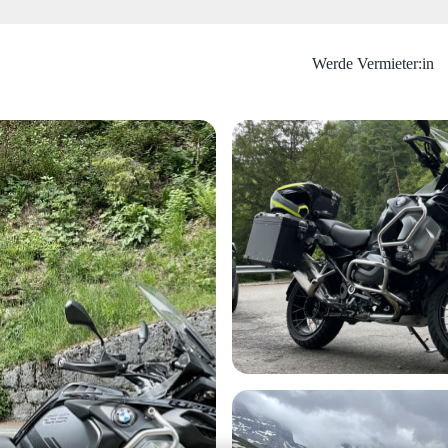
Werde Vermieter:in