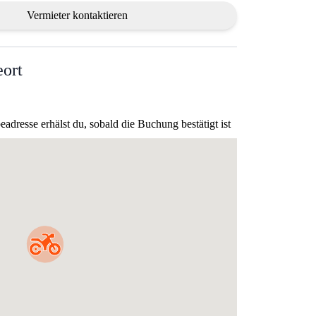
Vermieter kontaktieren
ort
dresse erhälst du, sobald die Buchung bestätigt ist