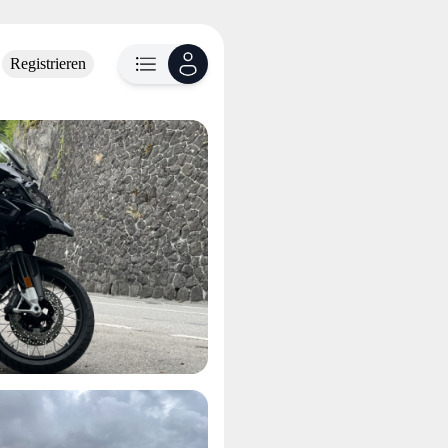
Registrieren