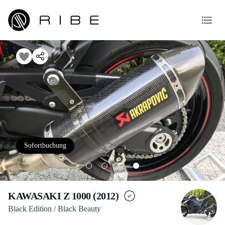
Sofortbuchung
KAWASAKI Z 1000 (2012)
Black Edition / Black Beauty