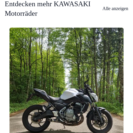
Entdecken mehr KAWASAKI
Alle anzeigen
Motorräder