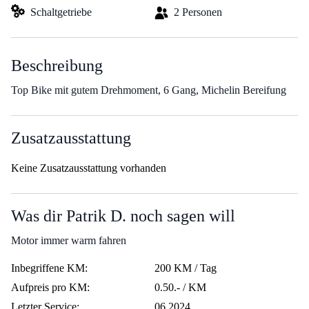
Schaltgetriebe
2 Personen
Beschreibung
Top Bike mit gutem Drehmoment, 6 Gang, Michelin Bereifung
Zusatzausstattung
Keine Zusatzausstattung vorhanden
Was dir Patrik D. noch sagen will
Motor immer warm fahren
Inbegriffene KM:
200 KM / Tag
Aufpreis pro KM:
0.50.- / KM
Letzter Service:
06.2024