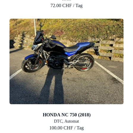
72.00 CHF / Tag
HONDA NC 750 (2018)
DTC, Automat
100.00 CHF / Tag