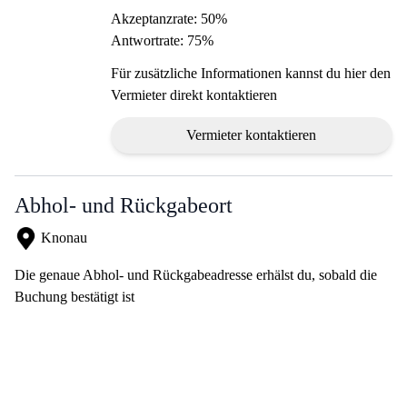
Akzeptanzrate: 50%
Antwortrate: 75%
Für zusätzliche Informationen kannst du hier den
Vermieter direkt kontaktieren
Vermieter kontaktieren
Abhol- und Rückgabeort
Knonau
Die genaue Abhol- und Rückgabeadresse erhälst du, sobald die
Buchung bestätigt ist