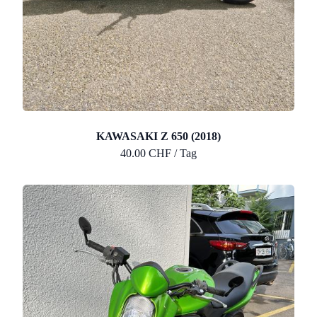
KAWASAKI Z 650 (2018)
40.00 CHF / Tag