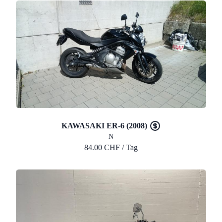
KAWASAKI ER-6 (2008)
N
84.00 CHF / Tag