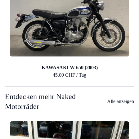
KAWASAKI W 650 (2003)
45.00 CHF / Tag
Entdecken mehr Naked
Alle anzeigen
Motorräder