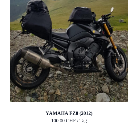
YAMAHA FZ8 (2012)
100.00 CHF / Tag