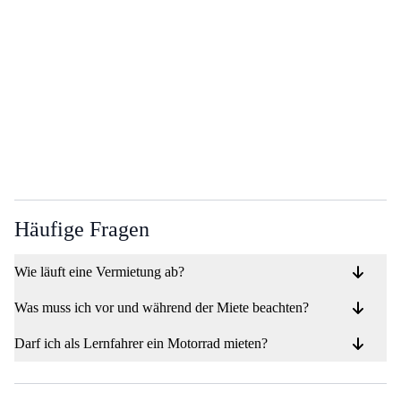
Häufige Fragen
Wie läuft eine Vermietung ab?
Was muss ich vor und während der Miete beachten?
Darf ich als Lernfahrer ein Motorrad mieten?