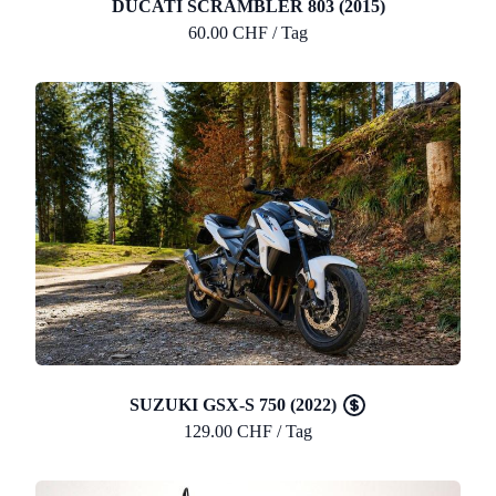
DUCATI SCRAMBLER 803 (2015)
60.00 CHF / Tag
SUZUKI GSX-S 750 (2022)
129.00 CHF / Tag