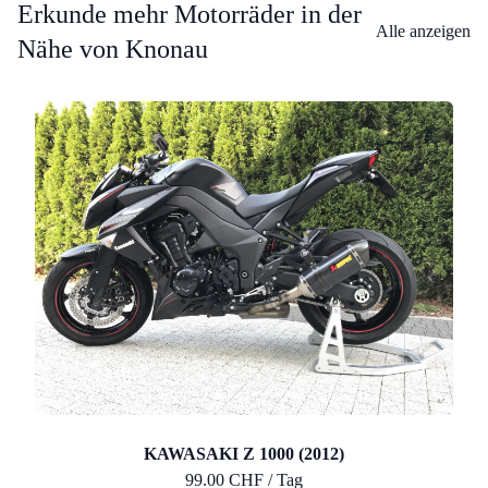
Erkunde mehr Motorräder in der
Alle anzeigen
Nähe von Knonau
KAWASAKI Z 1000 (2012)
99.00 CHF / Tag