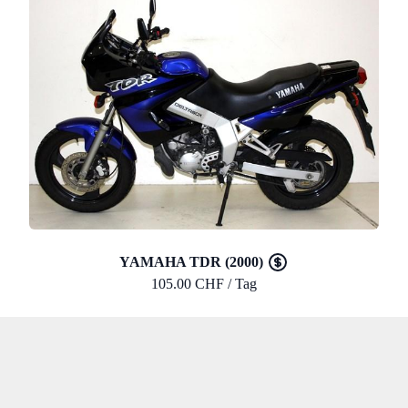
YAMAHA TDR (2000)
105.00 CHF / Tag