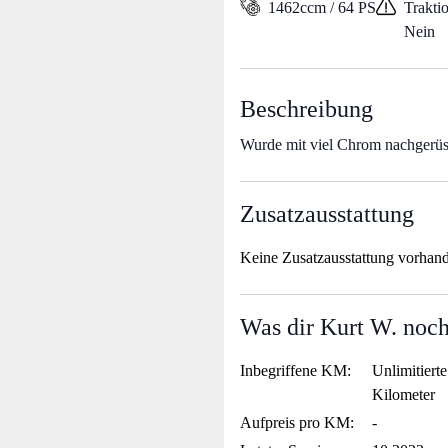
1462ccm / 64 PS
Traktio
Nein
Beschreibung
Wurde mit viel Chrom nachgerüs
Zusatzausstattung
Keine Zusatzausstattung vorhan
Was dir Kurt W. noch
Inbegriffene KM:
Unlimitierte
Kilometer
Aufpreis pro KM:
-