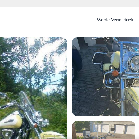
Werde Vermieter:in