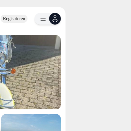
Registrieren