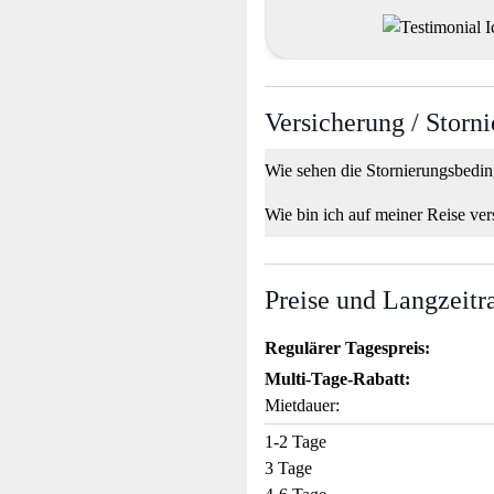
Versicherung / Storn
Wie sehen die Stornierungsbedi
Wie bin ich auf meiner Reise ver
Preise und Langzeitr
Regulärer Tagespreis:
Multi-Tage-Rabatt:
Mietdauer:
1-2 Tage
3 Tage