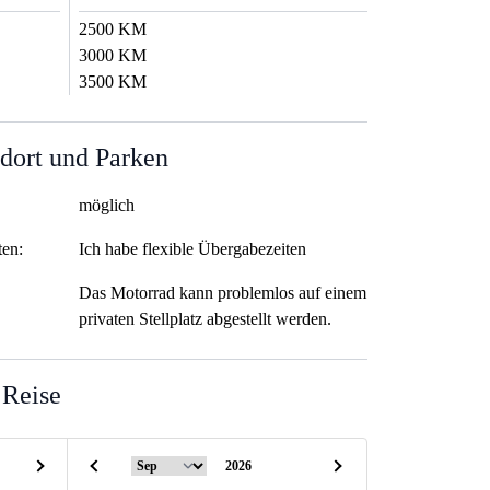
2500 KM
3000 KM
3500 KM
dort und Parken
möglich
ten:
Ich habe flexible Übergabezeiten
Das Motorrad kann problemlos auf einem
privaten Stellplatz abgestellt werden.
 Reise