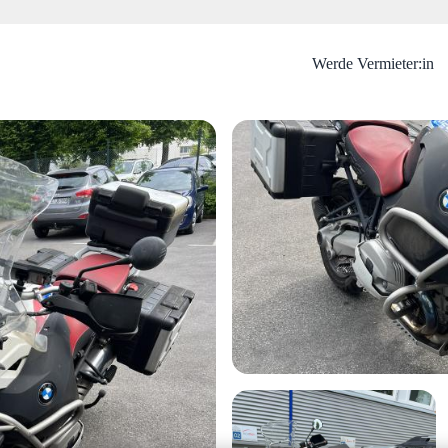
Werde Vermieter:in