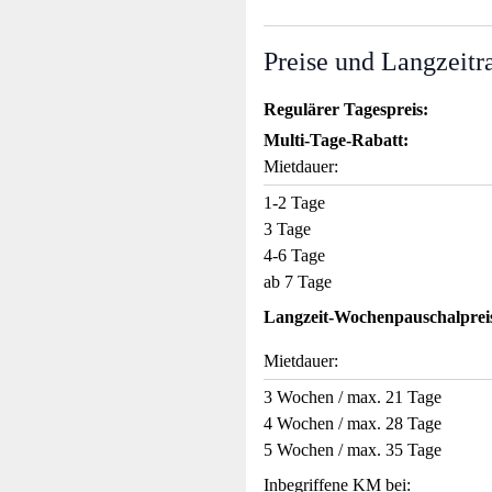
Preise und Langzeitr
Regulärer Tagespreis:
Multi-Tage-Rabatt:
Mietdauer:
1-2 Tage
3 Tage
4-6 Tage
ab 7 Tage
Langzeit-Wochenpauschalprei
Mietdauer:
3 Wochen / max. 21 Tage
4 Wochen / max. 28 Tage
5 Wochen / max. 35 Tage
Inbegriffene KM bei: