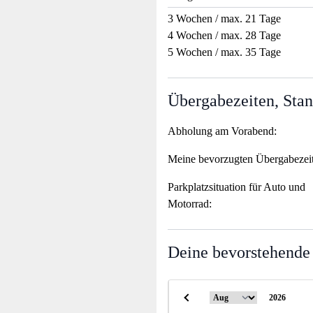
3 Wochen / max. 21 Tage
4 Wochen / max. 28 Tage
5 Wochen / max. 35 Tage
Übergabezeiten, Stan
Abholung am Vorabend:
Meine bevorzugten Übergabezei
Parkplatzsituation für Auto und
Motorrad:
Deine bevorstehende