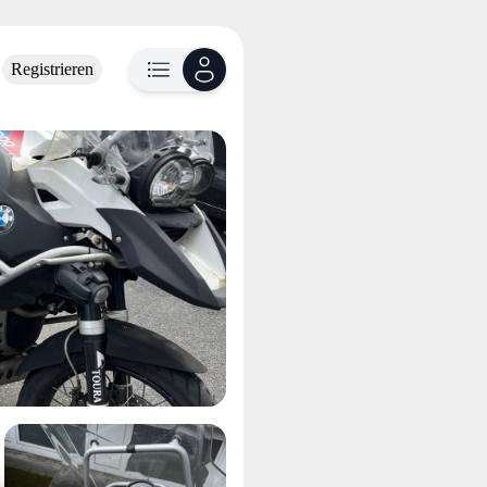
Registrieren