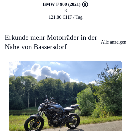
BMW F 900 (2021)
R
121.80 CHF / Tag
Erkunde mehr Motorräder in der
Alle anzeigen
Nähe von Bassersdorf