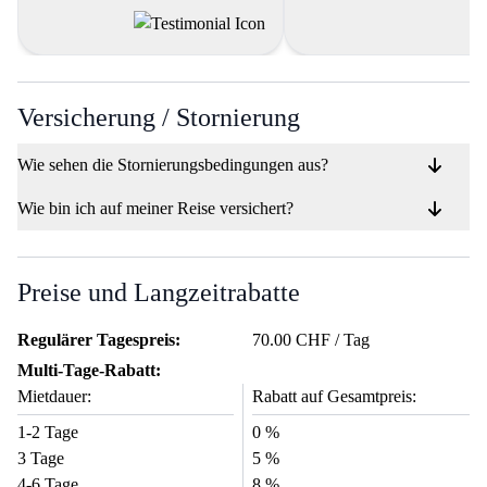
Versicherung / Stornierung
Wie sehen die Stornierungsbedingungen aus?
Wie bin ich auf meiner Reise versichert?
Preise und Langzeitrabatte
Regulärer Tagespreis:
70.00 CHF / Tag
Multi-Tage-Rabatt:
Mietdauer:
Rabatt auf Gesamtpreis:
1-2 Tage
0 %
3 Tage
5 %
4-6 Tage
8 %