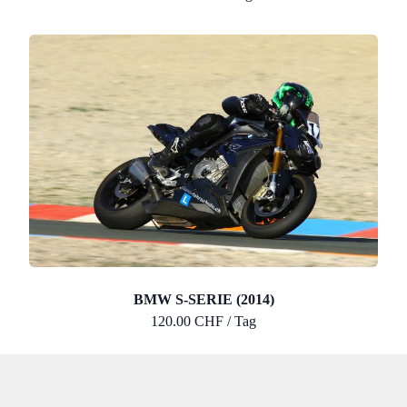
BMW S-SERIE (2014)
120.00 CHF / Tag