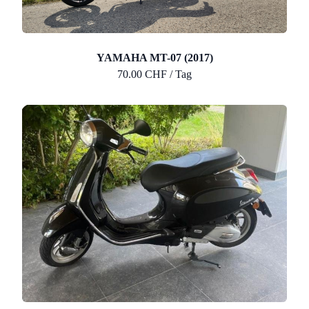
YAMAHA MT-07 (2017)
70.00 CHF / Tag