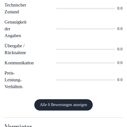
Technischer
0.0
Zustand
Genauigkeit
der
0.0
Angaben
Übergabe /
0.0
Rücknahme
Kommunikation
0.0
Preis-
Leistung-
0.0
Verhältnis
Alle 0 Bewertungen anzeigen
Vermieter