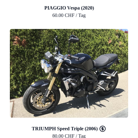
PIAGGIO Vespa (2020)
60.00 CHF / Tag
TRIUMPH Speed Triple (2006)
80.00 CHF / Tag