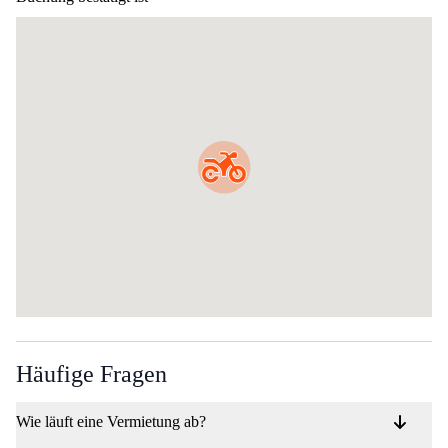
Häufige Fragen
Wie läuft eine Vermietung ab?