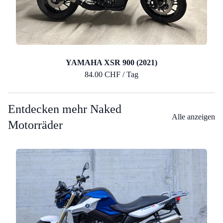
YAMAHA XSR 900 (2021)
84.00 CHF / Tag
Entdecken mehr Naked
Alle anzeigen
Motorräder