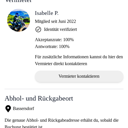
Isabelle P.
Mitglied seit Juni 2022
Identität verifiziert
Akzeptanzrate: 100%
Antwortrate: 100%
Für zusätzliche Informationen kannst du hier den
Vermieter direkt kontaktieren
Vermieter kontaktieren
Abhol- und Rückgabeort
Bassersdorf
Die genaue Abhol- und Rückgabeadresse erhälst du, sobald die
Buchung bestätigt ist