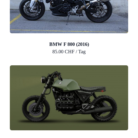
BMW F 800 (2016)
85.00 CHF / Tag