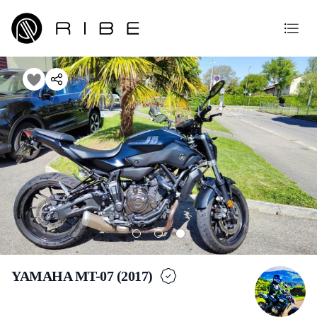
YAMAHA MT-07 (2017)