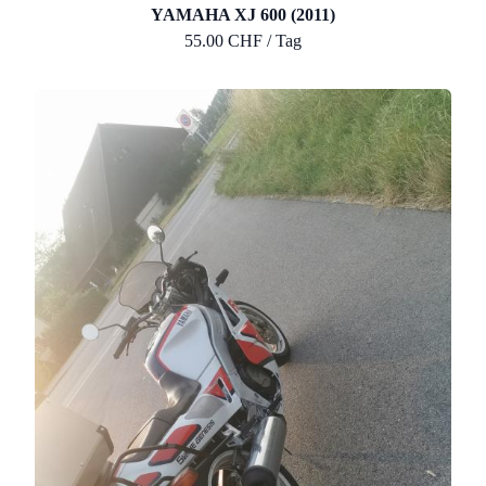
YAMAHA XJ 600 (2011)
55.00 CHF / Tag