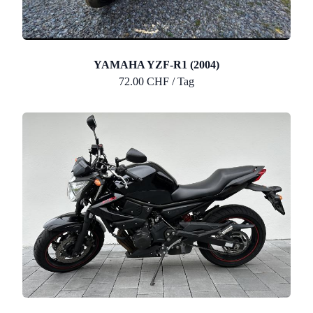
YAMAHA YZF-R1 (2004)
72.00 CHF / Tag