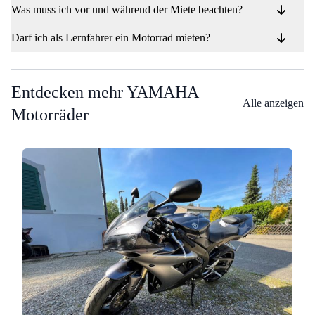
Was muss ich vor und während der Miete beachten?
Darf ich als Lernfahrer ein Motorrad mieten?
Entdecken mehr YAMAHA
Alle anzeigen
Motorräder