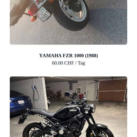
YAMAHA FZR 1000 (1988)
60.00 CHF / Tag