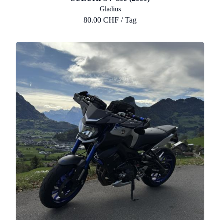
Gladius
80.00 CHF / Tag