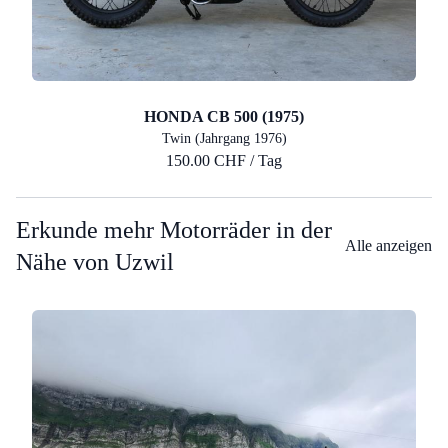
HONDA CB 500 (1975)
Twin (Jahrgang 1976)
150.00 CHF / Tag
Erkunde mehr Motorräder in der
Alle anzeigen
Nähe von Uzwil