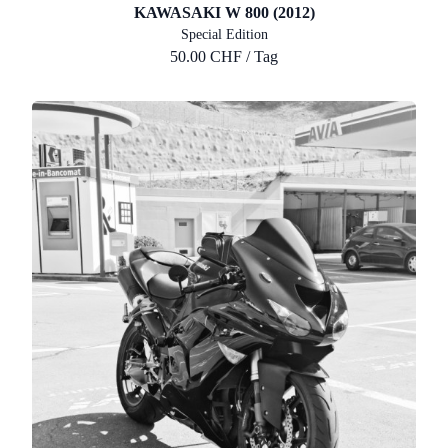
KAWASAKI W 800 (2012)
Special Edition
50.00 CHF / Tag