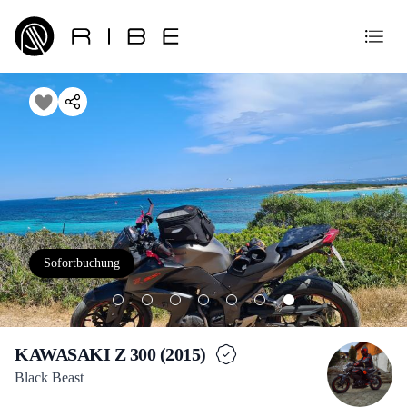
Sofortbuchung
KAWASAKI Z 300 (2015)
Black Beast