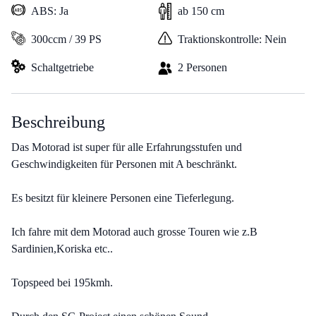
ABS: Ja
ab 150 cm
300ccm / 39 PS
Traktionskontrolle: Nein
Schaltgetriebe
2 Personen
Beschreibung
Das Motorad ist super für alle Erfahrungsstufen und
Geschwindigkeiten für Personen mit A beschränkt.
Es besitzt für kleinere Personen eine Tieferlegung.
Ich fahre mit dem Motorad auch grosse Touren wie z.B
Sardinien,Koriska etc..
Topspeed bei 195kmh.