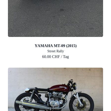
YAMAHA MT-09 (2015)
Street Rally
60.00 CHF / Tag