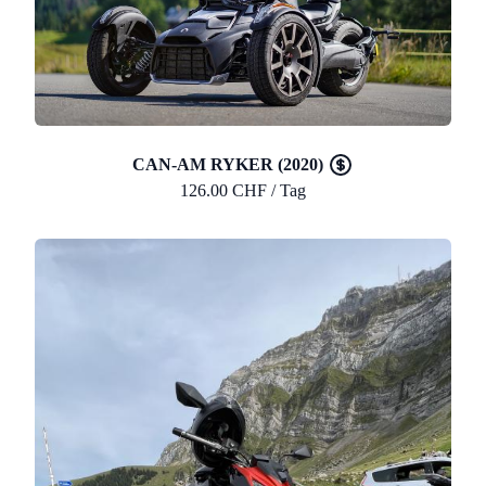
CAN-AM RYKER (2020)
126.00 CHF / Tag