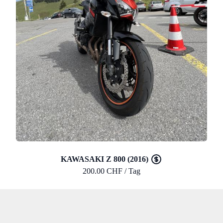
KAWASAKI Z 800 (2016)
200.00 CHF / Tag