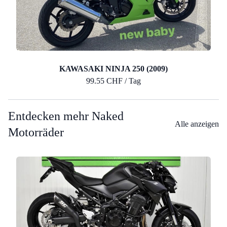
KAWASAKI NINJA 250 (2009)
99.55 CHF / Tag
Entdecken mehr Naked
Alle anzeigen
Motorräder