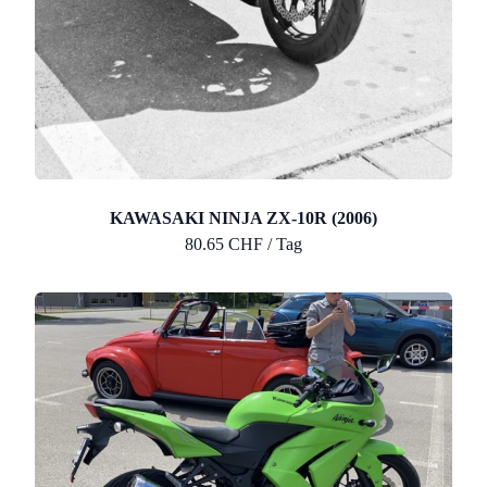
KAWASAKI NINJA ZX-10R (2006)
80.65 CHF / Tag