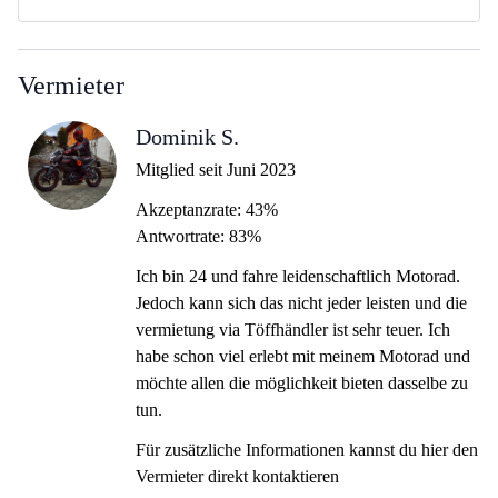
Vermieter
Dominik S.
Mitglied seit Juni 2023
Akzeptanzrate: 43%
Antwortrate: 83%
Ich bin 24 und fahre leidenschaftlich Motorad.
Jedoch kann sich das nicht jeder leisten und die
vermietung via Töffhändler ist sehr teuer. Ich
habe schon viel erlebt mit meinem Motorad und
möchte allen die möglichkeit bieten dasselbe zu
tun.
Für zusätzliche Informationen kannst du hier den
Vermieter direkt kontaktieren