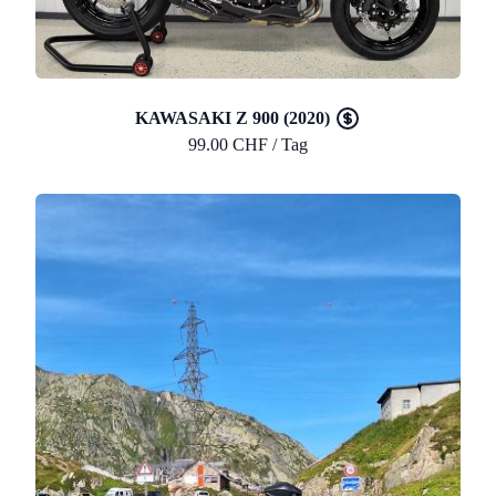
KAWASAKI Z 900 (2020)
99.00 CHF / Tag