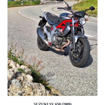
SUZUKI SV 650 (2009)