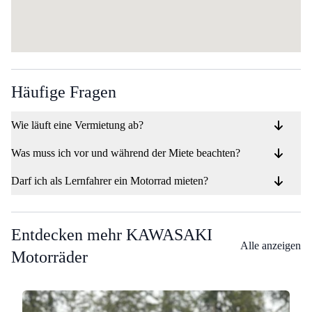
Häufige Fragen
Wie läuft eine Vermietung ab?
Was muss ich vor und während der Miete beachten?
Darf ich als Lernfahrer ein Motorrad mieten?
Entdecken mehr KAWASAKI
Alle anzeigen
Motorräder