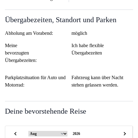
Übergabezeiten, Standort und Parken
Abholung am Vorabend:
möglich
Meine
Ich habe flexible
bevorzugten
Übergabezeiten
Übergabezeiten:
Parkplatzsituation für Auto und
Fahrzeug kann über Nacht
Motorrad:
stehen gelassen werden.
Deine bevorstehende Reise