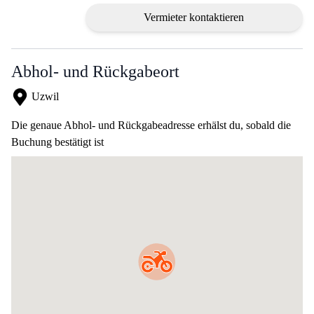
Vermieter kontaktieren
Abhol- und Rückgabeort
Uzwil
Die genaue Abhol- und Rückgabeadresse erhälst du, sobald die
Buchung bestätigt ist