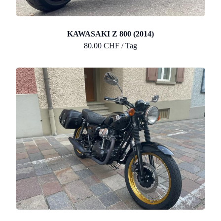
KAWASAKI Z 800 (2014)
80.00 CHF / Tag