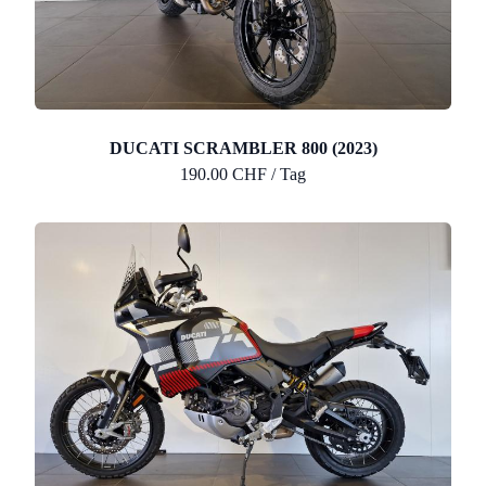
DUCATI SCRAMBLER 800 (2023)
190.00 CHF / Tag