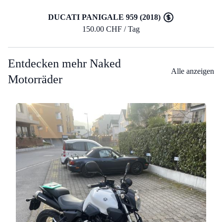
DUCATI PANIGALE 959 (2018)
150.00 CHF / Tag
Entdecken mehr Naked
Alle anzeigen
Motorräder