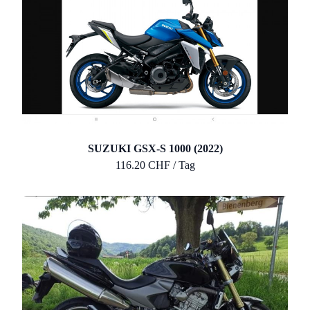
SUZUKI GSX-S 1000 (2022)
116.20 CHF / Tag