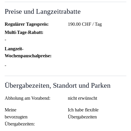
Preise und Langzeitrabatte
Regulärer Tagespreis:
190.00 CHF / Tag
Multi-Tage-Rabatt:
-
Langzeit-
Wochenpauschalpreise:
-
Übergabezeiten, Standort und Parken
Abholung am Vorabend:
nicht erwünscht
Meine
Ich habe flexible
bevorzugten
Übergabezeiten
Übergabezeiten: