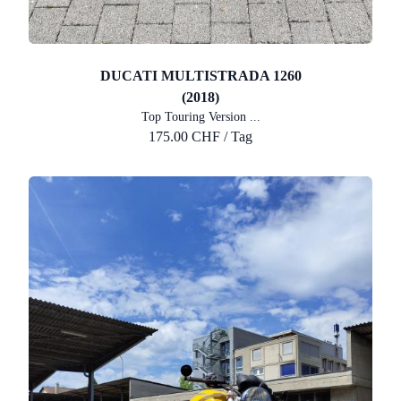
DUCATI MULTISTRADA 1260
(2018)
Top Touring Version ...
175.00 CHF / Tag