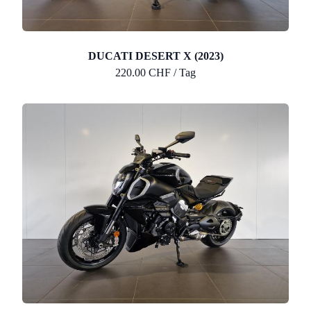
DUCATI DESERT X (2023)
220.00 CHF / Tag