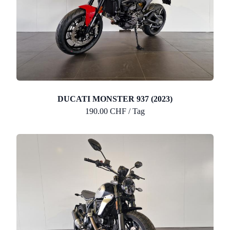
DUCATI MONSTER 937 (2023)
190.00 CHF / Tag