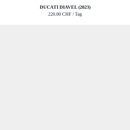
DUCATI DIAVEL (2023)
220.00 CHF / Tag