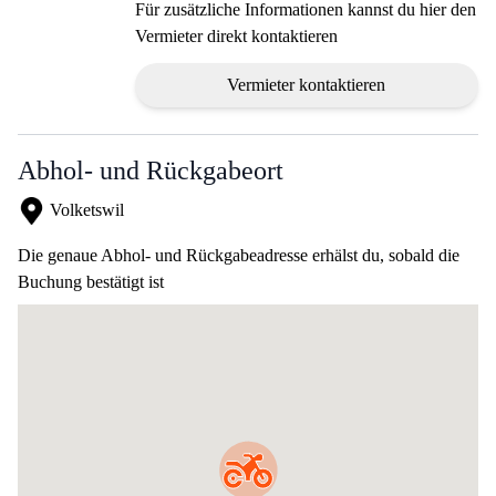
Für zusätzliche Informationen kannst du hier den
Vermieter direkt kontaktieren
Vermieter kontaktieren
Abhol- und Rückgabeort
Volketswil
Die genaue Abhol- und Rückgabeadresse erhälst du, sobald die
Buchung bestätigt ist