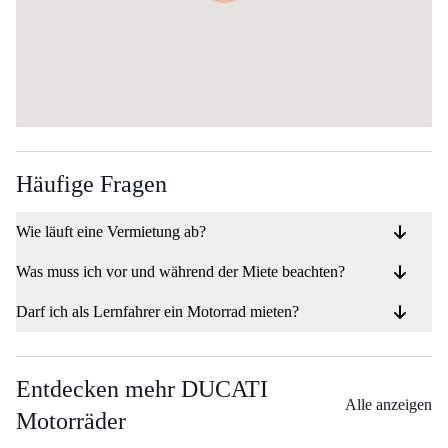
Häufige Fragen
Wie läuft eine Vermietung ab?
Was muss ich vor und während der Miete beachten?
Darf ich als Lernfahrer ein Motorrad mieten?
Entdecken mehr DUCATI
Alle anzeigen
Motorräder