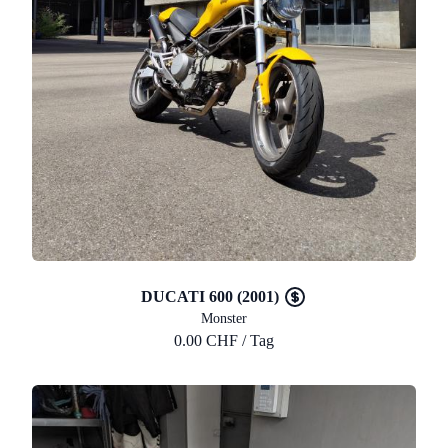
DUCATI 600 (2001)
Monster
0.00 CHF / Tag