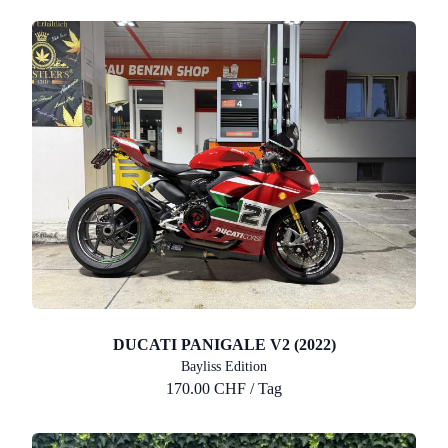
DUCATI PANIGALE V2 (2022)
Bayliss Edition
170.00 CHF / Tag