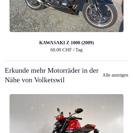
KAWASAKI Z 1000 (2009)
60.00 CHF / Tag
Erkunde mehr Motorräder in der
Alle anzeigen
Nähe von Volketswil