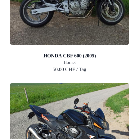
HONDA CBF 600 (2005)
Hornet
50.00 CHF / Tag