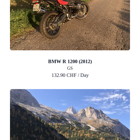
BMW R 1200 (2012)
GS
132.90 CHF / Day