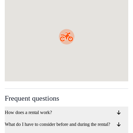
Frequent questions
How does a rental work?
What do I have to consider before and during the rental?