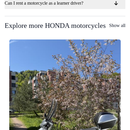
Can I rent a motorcycle as a learner driver?
Explore more HONDA motorcycles
Show all