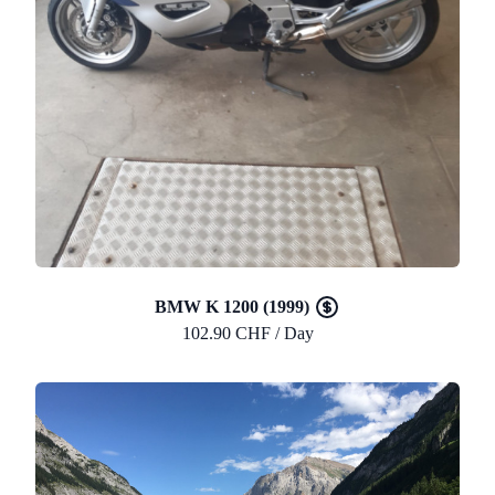
BMW K 1200 (1999)
102.90 CHF / Day