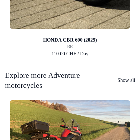
HONDA CBR 600 (2025)
RR
110.00 CHF / Day
Explore more Adventure
Show all
motorcycles