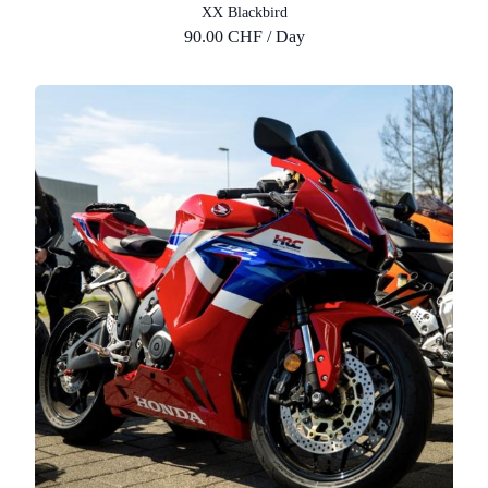
XX Blackbird
90.00 CHF / Day