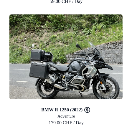
59.00 CHF / Day
BMW R 1250 (2022)
Adventure
179.00 CHF / Day