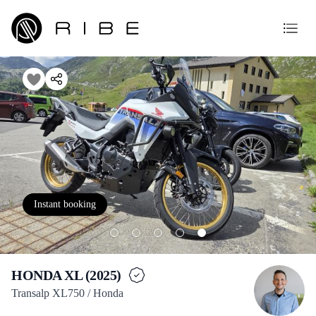
Instant booking
HONDA XL (2025)
Transalp XL750 / Honda