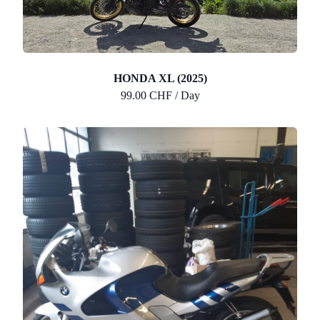
HONDA XL (2025)
99.00 CHF / Day