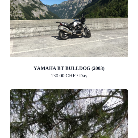
YAMAHA BT BULLDOG (2003)
130.00 CHF / Day