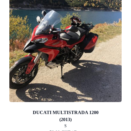
DUCATI MULTISTRADA 1200
(2013)
S