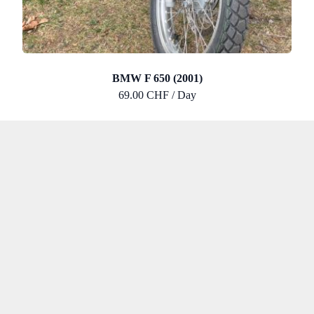
BMW F 650 (2001)
69.00 CHF / Day