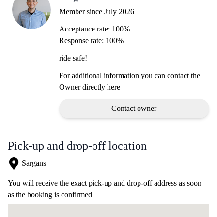
Member since July 2026
Acceptance rate: 100%
Response rate: 100%
ride safe!
For additional information you can contact the
Owner directly here
Contact owner
Pick-up and drop-off location
Sargans
You will receive the exact pick-up and drop-off address as soon
as the booking is confirmed