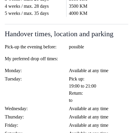
4 weeks / max. 28 days
3500 KM
5 weeks / max. 35 days
4000 KM
Handover times, location and parking
Pick-up the evening before:
possible
My preferred drop off times:
Monday:
Available at any time
Tuesday:
Pick up:
19:00 to 21:00
Return:
to
Wednesday:
Available at any time
Thursday:
Available at any time
Friday:
Available at any time