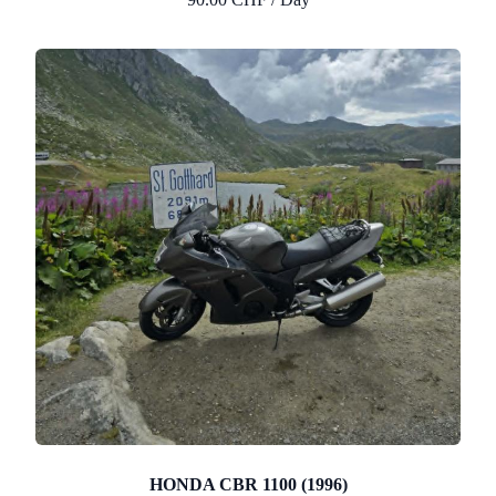
HONDA CBR 1100 (1996)