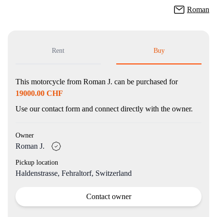
Roman
Rent
Buy
This motorcycle from
Roman J.
can be purchased for
19000.00 CHF
Use our contact form and connect directly with the owner.
Owner
Roman J.
Pickup location
Haldenstrasse, Fehraltorf, Switzerland
Contact owner