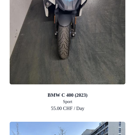
BMW C 400 (2023)
Sport
55.00 CHF / Day