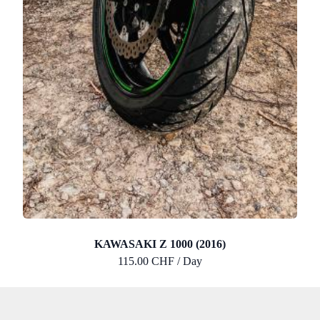
KAWASAKI Z 1000 (2016)
115.00 CHF / Day