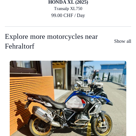
HONDA XL (2025)
Transalp XL750
99.00 CHF / Day
Explore more motorcycles near
Show all
Fehraltorf