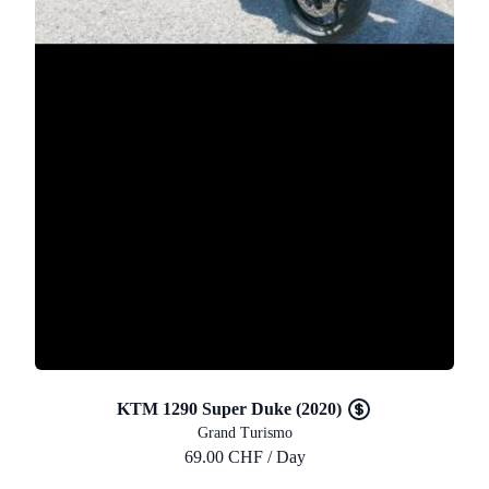
KTM 1290 Super Duke (2020)
Grand Turismo
69.00 CHF / Day