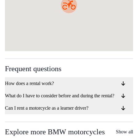
Frequent questions
How does a rental work?
What do I have to consider before and during the rental?
Can I rent a motorcycle as a learner driver?
Explore more BMW motorcycles
Show all