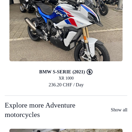
BMW S-SERIE (2021)
XR 1000
236.20 CHF / Day
Explore more Adventure
Show all
motorcycles