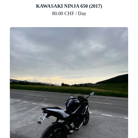
KAWASAKI NINJA 650 (2017)
80.00 CHF / Day