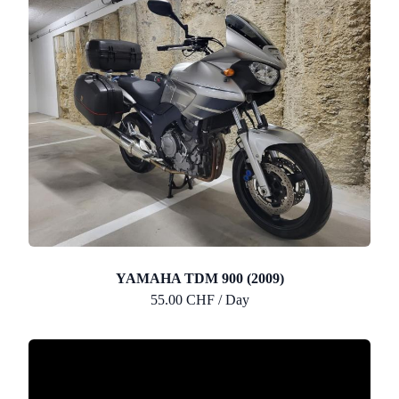
YAMAHA TDM 900 (2009)
55.00 CHF / Day