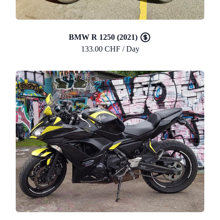
BMW R 1250 (2021)
133.00 CHF / Day