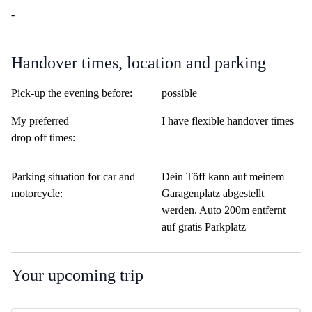
-
Handover times, location and parking
Pick-up the evening before:
possible
My preferred
I have flexible handover times
drop off times:
Parking situation for car and
Dein Töff kann auf meinem
motorcycle:
Garagenplatz abgestellt
werden. Auto 200m entfernt
auf gratis Parkplatz
Your upcoming trip