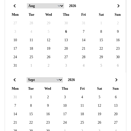
Mon
Tue
Wed
Thu
Fri
Sat
Sun
27
28
29
30
31
1
2
3
4
5
6
7
8
9
10
11
12
13
14
15
16
17
18
19
20
21
22
23
24
25
26
27
28
29
30
31
1
2
3
4
5
6
Mon
Tue
Wed
Thu
Fri
Sat
Sun
31
1
2
3
4
5
6
7
8
9
10
11
12
13
14
15
16
17
18
19
20
21
22
23
24
25
26
27