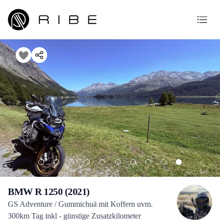
BMW R 1250 (2021)
GS Adventure / Gummichuä mit Koffern uvm.
300km Tag inkl - günstige Zusatzkilometer