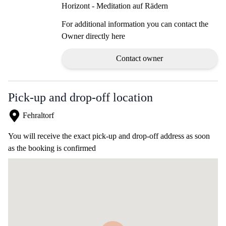
Horizont - Meditation auf Rädern
For additional information you can contact the
Owner directly here
Contact owner
Pick-up and drop-off location
Fehraltorf
You will receive the exact pick-up and drop-off address as soon
as the booking is confirmed