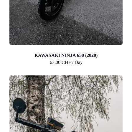
KAWASAKI NINJA 650 (2020)
63.00 CHF / Day