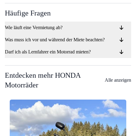
Häufige Fragen
Wie läuft eine Vermietung ab?
Was muss ich vor und während der Miete beachten?
Darf ich als Lernfahrer ein Motorrad mieten?
Entdecken mehr HONDA
Alle anzeigen
Motorräder