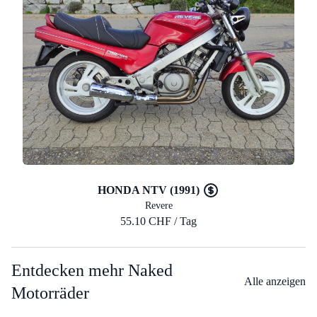
HONDA NTV (1991)
Revere
55.10 CHF / Tag
Entdecken mehr Naked
Alle anzeigen
Motorräder