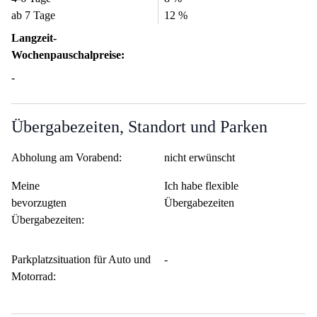
ab 7 Tage
12 %
Langzeit-
Wochenpauschalpreise:
-
Übergabezeiten, Standort und Parken
Abholung am Vorabend:
nicht erwünscht
Meine
Ich habe flexible
bevorzugten
Übergabezeiten
Übergabezeiten:
Parkplatzsituation für Auto und
-
Motorrad: