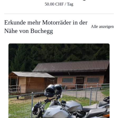
50.00 CHF / Tag
Erkunde mehr Motorräder in der
Alle anzeigen
Nähe von Buchegg