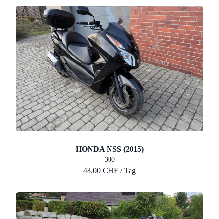
HONDA NSS (2015)
300
48.00 CHF / Tag