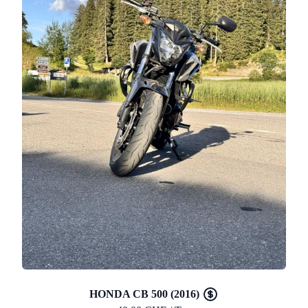
HONDA CB 500 (2016)