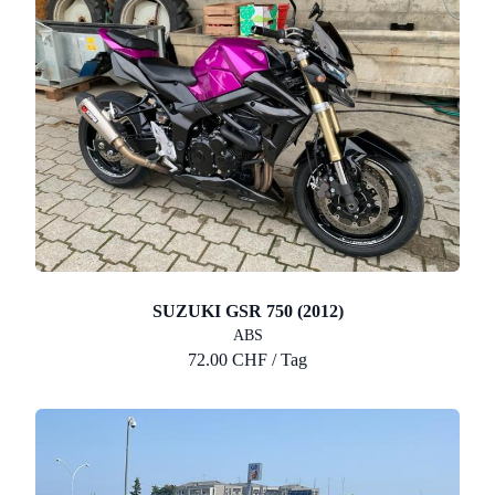
SUZUKI GSR 750 (2012)
ABS
72.00 CHF / Tag