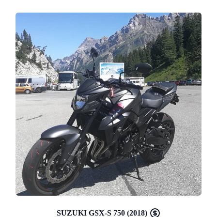
SUZUKI GSX-S 750 (2018)