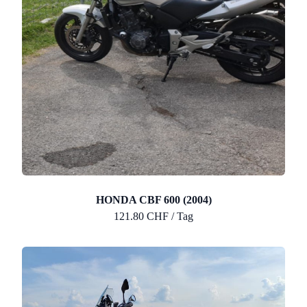
HONDA CBF 600 (2004)
121.80 CHF / Tag