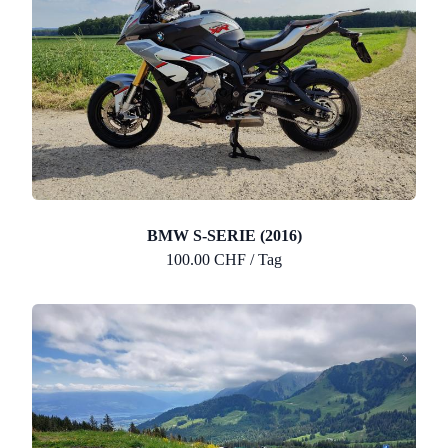
BMW S-SERIE (2016)
100.00 CHF / Tag