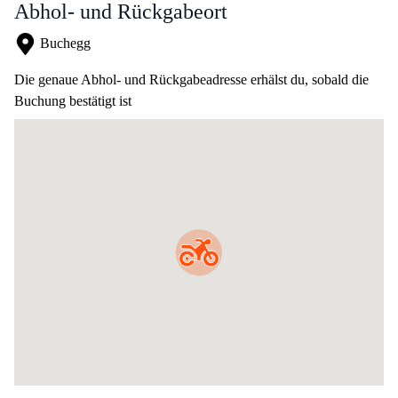
Abhol- und Rückgabeort
Buchegg
Die genaue Abhol- und Rückgabeadresse erhälst du, sobald die
Buchung bestätigt ist