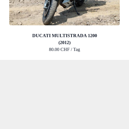
DUCATI MULTISTRADA 1200
(2012)
80.00 CHF / Tag