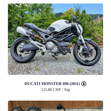
DUCATI MONSTER 696 (2011)
121.80 CHF / Tag