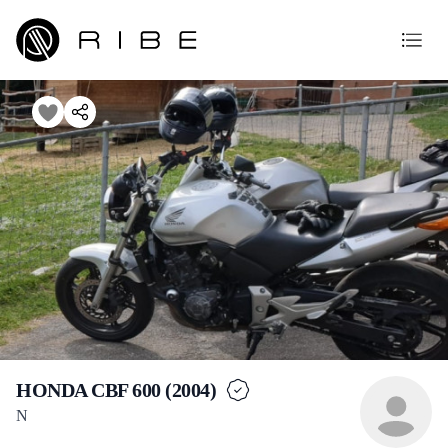
HONDA CBF 600 (2004)
N