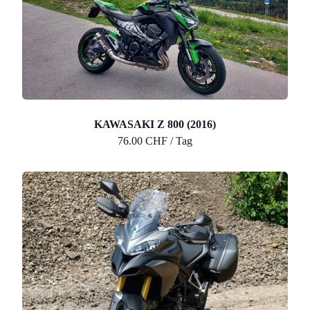
KAWASAKI Z 800 (2016)
76.00 CHF / Tag