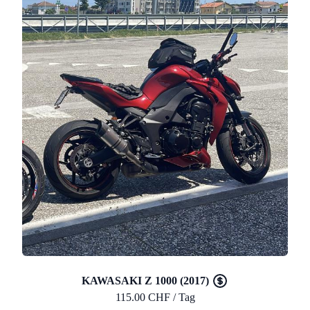
KAWASAKI Z 1000 (2017)
115.00 CHF / Tag