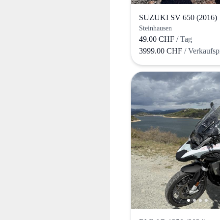
SUZUKI SV 650 (2016)
Steinhausen
49.00 CHF
/ Tag
3999.00 CHF
/ Verkaufsp