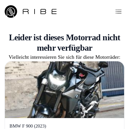
Leider ist dieses Motorrad nicht
mehr verfügbar
Vielleicht interessieren Sie sich für diese Motorräder:
BMW F 900 (2023)