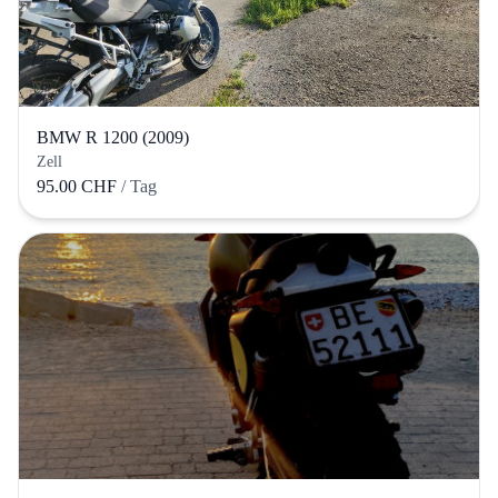
BMW R 1200 (2009)
Zell
95.00 CHF
/ Tag