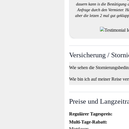
dauern kann is die Bestätigung 
Anfrage durch den Vermieter. H
aber die letzen 2 mal gut geklapp
Versicherung / Storn
Wie sehen die Stornierungsbedi
Wie bin ich auf meiner Reise ver
Preise und Langzeitr
Regulärer Tagespreis:
Multi-Tage-Rabatt:
Mietdauer: