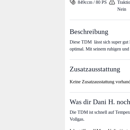
849ccm / 80 PS
Traktio
Nein
Beschreibung
Diese TDM lässt sich super gut 
optimal. Mit seinem ruhigen und 
Zusatzausstattung
Keine Zusatzausstattung vorhan
Was dir Dani H. noch
Die TDM ist schnell auf Temperat
Vollgas.