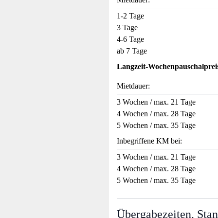
1-2 Tage
3 Tage
4-6 Tage
ab 7 Tage
Langzeit-Wochenpauschalprei
Mietdauer:
3 Wochen / max. 21 Tage
4 Wochen / max. 28 Tage
5 Wochen / max. 35 Tage
Inbegriffene KM bei:
3 Wochen / max. 21 Tage
4 Wochen / max. 28 Tage
5 Wochen / max. 35 Tage
Übergabezeiten, Stan