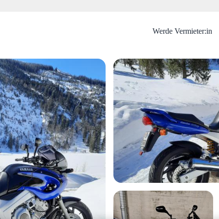
Werde Vermieter:in