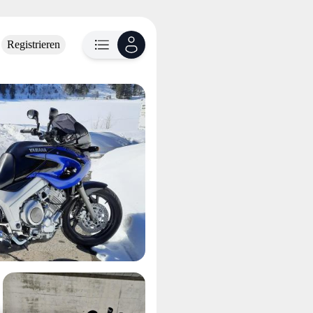
Registrieren