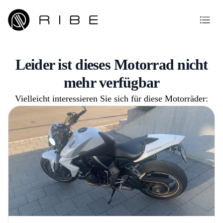
Leider ist dieses Motorrad nicht
mehr verfügbar
Vielleicht interessieren Sie sich für diese Motorräder: