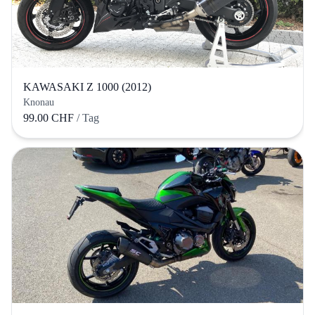
KAWASAKI Z 1000 (2012)
Knonau
99.00 CHF
/ Tag