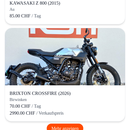
KAWASAKI Z 800 (2015)
Au
85.00 CHF
/ Tag
BRIXTON CROSSFIRE (2026)
Birwinken
70.00 CHF
/ Tag
2990.00 CHF
/ Verkaufspreis
Mehr anzeigen